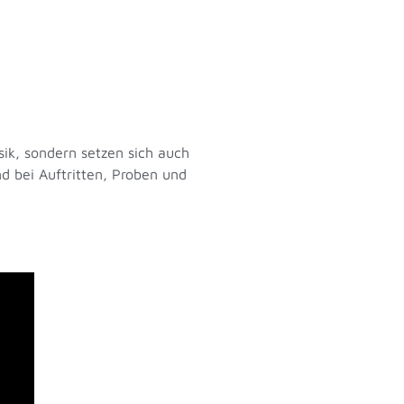
sik, sondern setzen sich auch
d bei Auftritten, Proben und