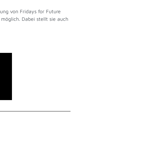
gung von Fridays for Future
öglich. Dabei stellt sie auch