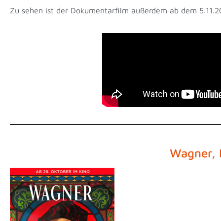
Zu sehen ist der Dokumentarfilm außerdem ab dem 5.11.
Wagner, 