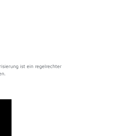
sierung ist ein regelrechter
en.