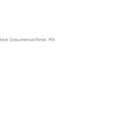
eitere Dokumentarfilme. Mit