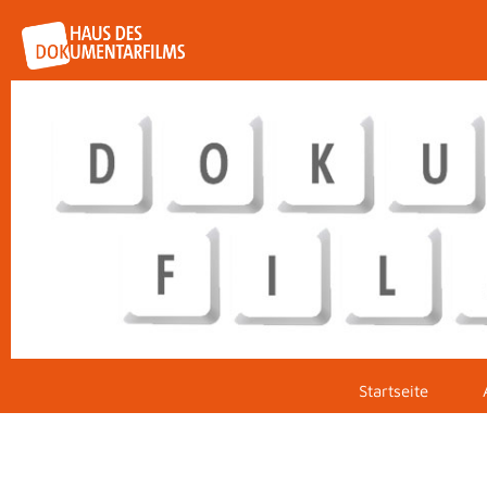
Startseite