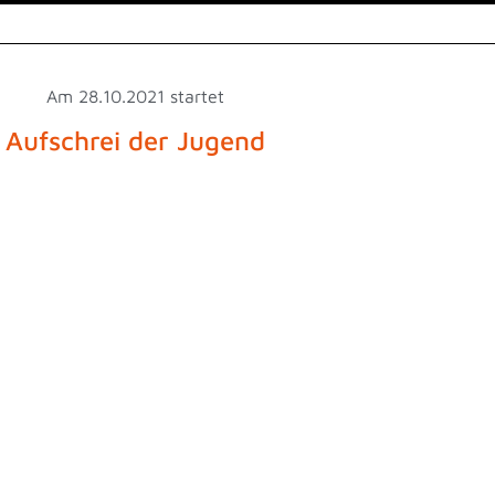
Am 28.10.2021 startet
Aufschrei der Jugend