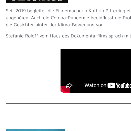
Seit 2019 begleitet die Filmemacherin Kathrin Pitterling e
angehören. Auch die Corona-Pandemie beeinflusst die Prot
die Gesichter hinter der Klima-Bewegung vor.
Stefanie Roloff vom Haus des Dokumentarfilms sprach mit 