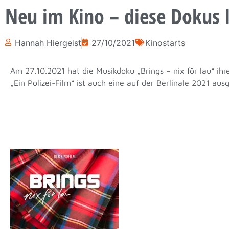
Neu im Kino – diese Dokus 
Hannah Hiergeist
27/10/2021
Kinostarts
Am 27.10.2021 hat die Musikdoku „Brings – nix för lau“ ihr
„Ein Polizei-Film“ ist auch eine auf der Berlinale 2021 au