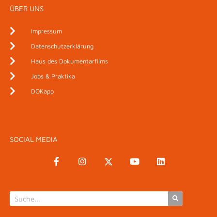
ÜBER UNS
Impressum
Datenschutzerklärung
Haus des Dokumentarfilms
Jobs & Praktika
DOKapp
SOCIAL MEDIA