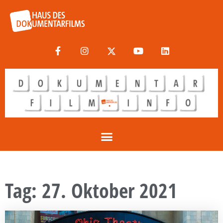
Tag: 27. Oktober 2021