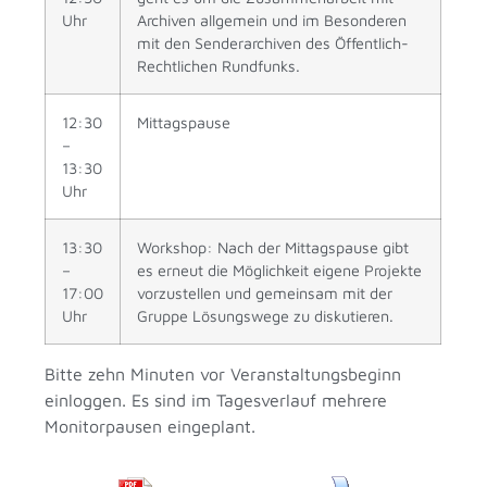
Uhr
Archiven allgemein und im Besonderen
mit den Senderarchiven des Öffentlich-
Rechtlichen Rundfunks.
12:30
Mittagspause
–
13:30
Uhr
13:30
Workshop: Nach der Mittagspause gibt
–
es erneut die Möglichkeit eigene Projekte
17:00
vorzustellen und gemeinsam mit der
Uhr
Gruppe Lösungswege zu diskutieren.
Bitte zehn Minuten vor Veranstaltungsbeginn
einloggen. Es sind im Tagesverlauf mehrere
Monitorpausen eingeplant.