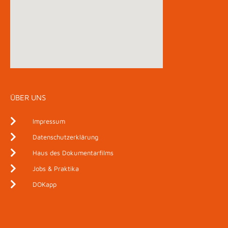
ÜBER UNS
Impressum
Datenschutzerklärung
Haus des Dokumentarfilms
Jobs & Praktika
DOKapp