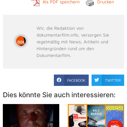
Als PDF speichern
Drucken
Wir, die Redaktion von
dokumentarfilm.info, versorgen Sie
regelmäßig mit News, Artikeln und
Hintergründen rund um den
Dokumentarfilm.
FACEBOOK
TWITTER
Dies könnte Sie auch interessieren: