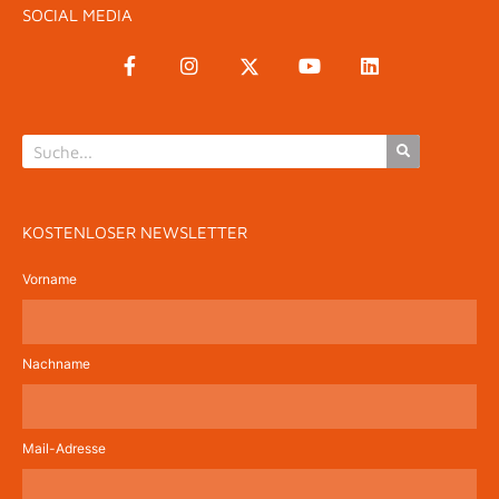
SOCIAL MEDIA
KOSTENLOSER NEWSLETTER
Vorname
Nachname
Mail-Adresse