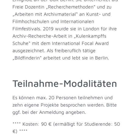
Freie Dozentin „Recherchemethoden“ und zu
„Arbeiten mit Archivmaterial“ an Kunst- und
Filmhochschulen und Internationalen
Filmfestivals. 2019 wurde sie in London für ihre
Archiv-Recherche-Arbeit in „Kulenkampffs
Schuhe“ mit dem International Focal Award
ausgezeichnet. Als freiberuflich tätige
„Bildfinderin“ arbeitet und lebt sie in Berlin.
Teilnahme-Modalitäten
Es können max. 20 Personen teilnehmen und
zehn eigene Projekte besprochen werden. Bitte
ggf. bei der Anmeldung angeben.
**** Kosten: 90 € (ermäßigt für Studierende: 50
€) ****