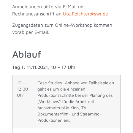
Anmeldungen bitte via E-Mail mit
Rechnungsanschrift an
Uta.Feichter@swr.de
Zugangsdaten zum Online-Workshop kommen
vorab per E-Mail.
Ablauf
Tag 1: 11.11.2021, 10 – 17 Uhr
10 –
Case Studies: Anhand von Fallbeispielen
12:30
geht es um die einzelnen
Uhr
Produktionsschritte bei der Planung des
„Workflows“ für die Arbeit mit
Archivmaterial in Kino, TV-
Dokumentarfilm- und Streaming-
Produktionen ein.