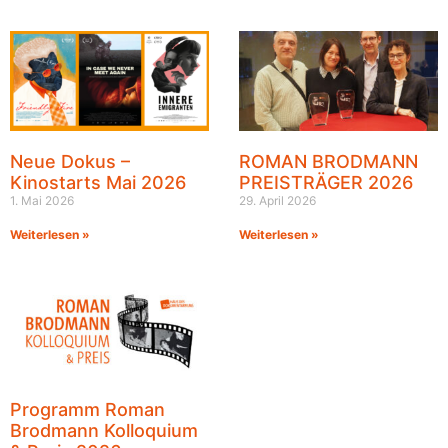
Neue Dokus –
ROMAN BRODMANN
Kinostarts Mai 2026
PREISTRÄGER 2026
1. Mai 2026
29. April 2026
Weiterlesen »
Weiterlesen »
Programm Roman
Brodmann Kolloquium