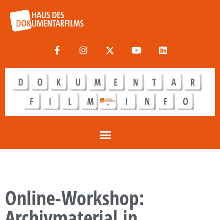
Online-Workshop:
Archivmaterial in