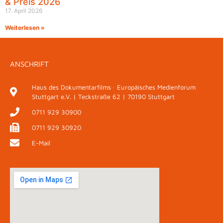
& Preis 2026
17. April 2026
Weiterlesen »
ANSCHRIFT
Haus des Dokumentarfilms · Europäisches Medienforum
Stuttgart e.V. | Teckstraße 62 | 70190 Stuttgart
0711 929 30900
0711 929 30920
E-Mail