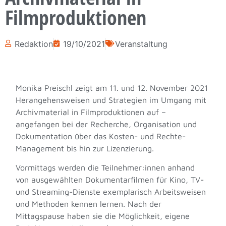
Filmproduktionen
Redaktion
19/10/2021
Veranstaltung
Monika Preischl zeigt am 11. und 12. November 2021
Herangehensweisen und Strategien im Umgang mit
Archivmaterial in Filmproduktionen auf –
angefangen bei der Recherche, Organisation und
Dokumentation über das Kosten- und Rechte-
Management bis hin zur Lizenzierung.
Vormittags werden die Teilnehmer:innen anhand
von ausgewählten Dokumentarfilmen für Kino, TV-
und Streaming-Dienste exemplarisch Arbeitsweisen
und Methoden kennen lernen. Nach der
Mittagspause haben sie die Möglichkeit, eigene