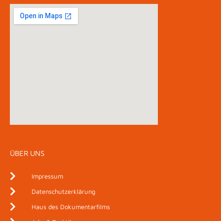
ÜBER UNS
Impressum
Datenschutzerklärung
Haus des Dokumentarfilms