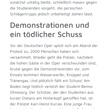
zunächst untätig bleibt, schließlich massiv gegen
die Studierenden vorgeht, die persischen
Schlägertrupps jedoch unbehelligt ziehen lässt.
Demonstrationen und
ein tödlicher Schuss
Vor der Deutschen Oper spitzt sich am Abend der
Protest zu; 2000 Menschen haben sich
versammelt. Wieder geht die Polizei, nachdem
die hohen Gäste in der Oper verschwunden sind,
brutal gegen die Demonstrierenden vor, zum
Einsatz kommen Wasserwerfer, Knüppel und
Tränengas. Und plötzlich fällt ein Schuss! Am
Boden liegt tödlich verletzt der Student Benno
Ohnesorg. Der Schütze, der den Studenten aus
kurzer Distanz am Hinterkopf getroffen hat, ist
der Polizist Karl-Heinz Kurras. Eine junge Frau