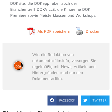
DOKsite, die DOKapp, aber auch der
Branchentreff DOKVILLE, die Kinoreihe DOK
Premiere sowie Meisterklassen und Workshops.
Als PDF speichern
Drucken
Wir, die Redaktion von
dokumentarfilm.info, versorgen Sie
regelmäßig mit News, Artikeln und
Hintergründen rund um den
Dokumentarfilm.
FACEBOOK
TWITTER