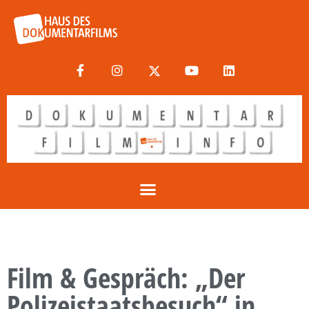
Film & Gespräch: „Der
Polizeistaatsbesuch“ in