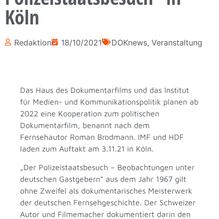
Köln
Redaktion
18/10/2021
DOKnews
,
Veranstaltung
Das Haus des Dokumentarfilms und das Institut
für Medien- und Kommunikationspolitik planen ab
2022 eine Kooperation zum politischen
Dokumentarfilm, benannt nach dem
Fernsehautor Roman Brodmann. IMF und HDF
laden zum Auftakt am 3.11.21 in Köln.
„Der Polizeistaatsbesuch – Beobachtungen unter
deutschen Gastgebern“ aus dem Jahr 1967 gilt
ohne Zweifel als dokumentarisches Meisterwerk
der deutschen Fernsehgeschichte. Der Schweizer
Autor und Filmemacher dokumentiert darin den