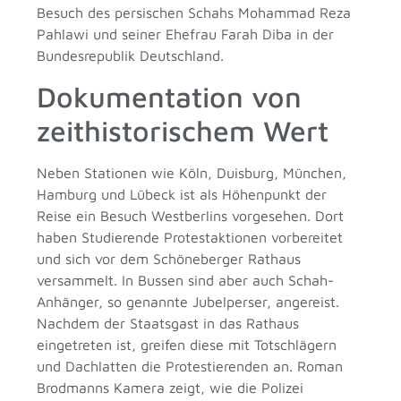
Besuch des persischen Schahs Mohammad Reza
Pahlawi und seiner Ehefrau Farah Diba in der
Bundesrepublik Deutschland.
Dokumentation von
zeithistorischem Wert
Neben Stationen wie Köln, Duisburg, München,
Hamburg und Lübeck ist als Höhenpunkt der
Reise ein Besuch Westberlins vorgesehen. Dort
haben Studierende Protestaktionen vorbereitet
und sich vor dem Schöneberger Rathaus
versammelt. In Bussen sind aber auch Schah-
Anhänger, so genannte Jubelperser, angereist.
Nachdem der Staatsgast in das Rathaus
eingetreten ist, greifen diese mit Totschlägern
und Dachlatten die Protestierenden an. Roman
Brodmanns Kamera zeigt, wie die Polizei