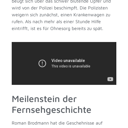
beugt sich über das schwer blutende Opfer und
wird von der Polizei beschimpft. Die Polizisten
weigern sich zunächst, einen Krankenwagen zu
rufen. Als nach mehr als einer Stunde Hilfe
eintrifft, ist es für Ohnesorg bereits zu spät.
Meilenstein der
Fernsehgeschichte
Roman Brodmann hat die Geschehnisse auf