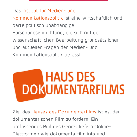
Das
Institut für Medien- und
Kommunikationspolitik
ist eine wirtschaftlich und
parteipolitisch unabhängige
Forschungseinrichtung, die sich mit der
wissenschaftlichen Bearbeitung grundsätzlicher
und aktueller Fragen der Medien- und
Kommunikationspolitik befasst.
Ziel des
Hauses des Dokumentarfilms
ist es, den
dokumentarischen Film zu fördern. Ein
umfassendes Bild des Genres liefern Online-
Plattformen wie dokumentarfilm.info und