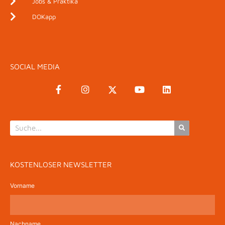
Jobs & Praktika
DOKapp
SOCIAL MEDIA
KOSTENLOSER NEWSLETTER
Vorname
Nachname