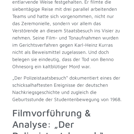
entlarvende Weise festgehalten. Er filmte die
siebentägige Reise mit drei parallel arbeitenden
Teams und hatte sich vorgenommen, nicht nur
das Zeremonielle, sondern vor allem das
Verstörende an diesem Staatsbesuch ins Visier zu
nehmen. Seine Film- und Tonaufnahmen wurden
im Gerichtsverfahren gegen Karl-Heinz Kurras
nicht als Beweismittel zugelassen. Und doch
belegen sie eindeutig, dass der Tod von Benno
Ohnesorg ein kaltblütiger Mord war.
„Der Polizeistaatsbesuch“ dokumentiert eines der
schicksalhaftesten Ereignisse der deutschen
Nachkriegsgeschichte und zugleich die
Geburtsstunde der Studentenbewegung von 1968.
Filmvorführung &
Analyse: „Der