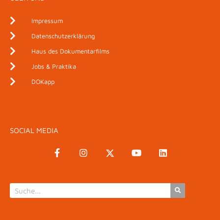
Impressum
Datenschutzerklärung
Haus des Dokumentarfilms
Jobs & Praktika
DOKapp
SOCIAL MEDIA