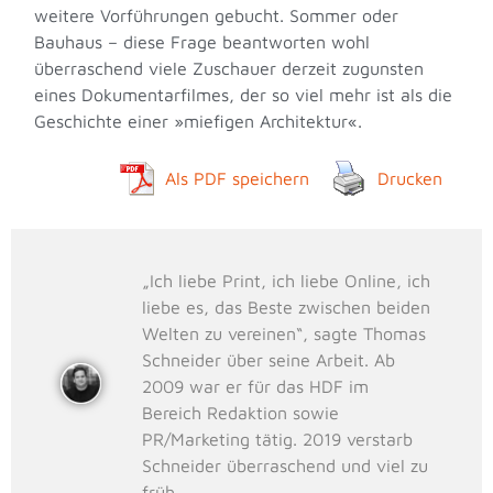
weitere Vorführungen gebucht. Sommer oder
Bauhaus – diese Frage beantworten wohl
überraschend viele Zuschauer derzeit zugunsten
eines Dokumentarfilmes, der so viel mehr ist als die
Geschichte einer »miefigen Architektur«.
Als PDF speichern
Drucken
„Ich liebe Print, ich liebe Online, ich
liebe es, das Beste zwischen beiden
Welten zu vereinen“, sagte Thomas
Schneider über seine Arbeit. Ab
2009 war er für das HDF im
Bereich Redaktion sowie
PR/Marketing tätig. 2019 verstarb
Schneider überraschend und viel zu
früh.