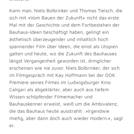
Kann man. Niels Bolbrinker und Thomas Tielsch, die
sich mit »Vom Bauen der Zukunft« nicht das erste
Mal mit der Geschichte und dem Fortbestehen der
Bauhaus-Ideen beschäftigt haben, gelingt ein
ästhetisch überzeugender und inhaltlich hoch
spannender Film über Ideen, die einst als Utopien
galten und heute, wo die Zukunft des Bauhauses
längst Vergangenheit geworden ist, dringlicher
erscheinen wie nie zuvor. Niels Bolbrinker, der sich
im Filmgespräch mit Kay Hoffmann bei der DOK
Premiere seines Filmes im Ludwigsburger Kino
Caligari als abgeklärter, aber auch aus tiefem
Wissen schöpfender Filmemacher und
Bauhauskenner erweist, weiß um die Ambivalenz,
die das Bauhaus heute ausstrahlt: »Irgendwie
miefig, aber dann doch auch wieder modern.«, sagt
er.