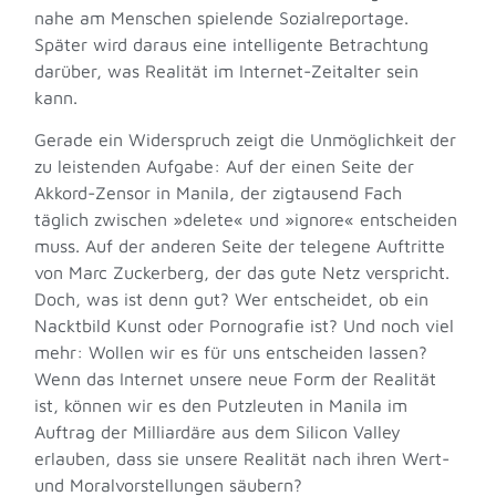
nahe am Menschen spielende Sozialreportage.
Später wird daraus eine intelligente Betrachtung
darüber, was Realität im Internet-Zeitalter sein
kann.
Gerade ein Widerspruch zeigt die Unmöglichkeit der
zu leistenden Aufgabe: Auf der einen Seite der
Akkord-Zensor in Manila, der zigtausend Fach
täglich zwischen »delete« und »ignore« entscheiden
muss. Auf der anderen Seite der telegene Auftritte
von Marc Zuckerberg, der das gute Netz verspricht.
Doch, was ist denn gut? Wer entscheidet, ob ein
Nacktbild Kunst oder Pornografie ist? Und noch viel
mehr: Wollen wir es für uns entscheiden lassen?
Wenn das Internet unsere neue Form der Realität
ist, können wir es den Putzleuten in Manila im
Auftrag der Milliardäre aus dem Silicon Valley
erlauben, dass sie unsere Realität nach ihren Wert-
und Moralvorstellungen säubern?