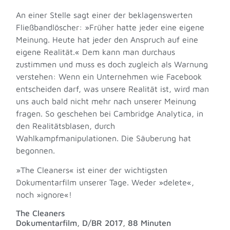
An einer Stelle sagt einer der beklagenswerten
Fließbandlöscher: »Früher hatte jeder eine eigene
Meinung. Heute hat jeder den Anspruch auf eine
eigene Realität.« Dem kann man durchaus
zustimmen und muss es doch zugleich als Warnung
verstehen: Wenn ein Unternehmen wie Facebook
entscheiden darf, was unsere Realität ist, wird man
uns auch bald nicht mehr nach unserer Meinung
fragen. So geschehen bei Cambridge Analytica, in
den Realitätsblasen, durch
Wahlkampfmanipulationen. Die Säuberung hat
begonnen.
»The Cleaners« ist einer der wichtigsten
Dokumentarfilm unserer Tage. Weder »delete«,
noch »ignore«!
The Cleaners
Dokumentarfilm, D/BR 2017, 88 Minuten