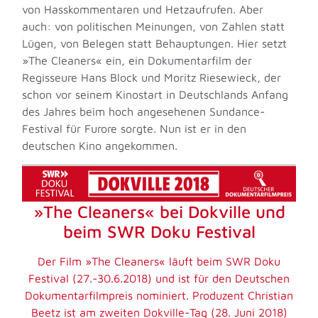
von Hasskommentaren und Hetzaufrufen. Aber
auch: von politischen Meinungen, von Zahlen statt
Lügen, von Belegen statt Behauptungen. Hier setzt
»The Cleaners« ein, ein Dokumentarfilm der
Regisseure Hans Block und Moritz Riesewieck, der
schon vor seinem Kinostart in Deutschlands Anfang
des Jahres beim hoch angesehenen Sundance-
Festival für Furore sorgte. Nun ist er in den
deutschen Kino angekommen.
»The Cleaners« bei Dokville und
beim SWR Doku Festival
Der Film »The Cleaners« läuft beim SWR Doku
Festival (27.-30.6.2018) und ist für den Deutschen
Dokumentarfilmpreis nominiert. Produzent Christian
Beetz ist am zweiten Dokville-Tag (28. Juni 2018)