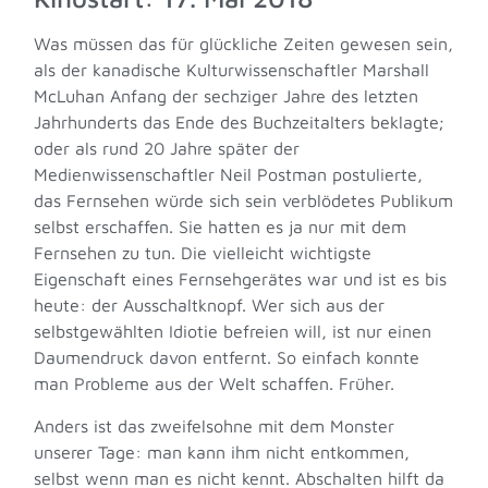
Was müssen das für glückliche Zeiten gewesen sein,
als der kanadische Kulturwissenschaftler Marshall
McLuhan Anfang der sechziger Jahre des letzten
Jahrhunderts das Ende des Buchzeitalters beklagte;
oder als rund 20 Jahre später der
Medienwissenschaftler Neil Postman postulierte,
das Fernsehen würde sich sein verblödetes Publikum
selbst erschaffen. Sie hatten es ja nur mit dem
Fernsehen zu tun. Die vielleicht wichtigste
Eigenschaft eines Fernsehgerätes war und ist es bis
heute: der Ausschaltknopf. Wer sich aus der
selbstgewählten Idiotie befreien will, ist nur einen
Daumendruck davon entfernt. So einfach konnte
man Probleme aus der Welt schaffen. Früher.
Anders ist das zweifelsohne mit dem Monster
unserer Tage: man kann ihm nicht entkommen,
selbst wenn man es nicht kennt. Abschalten hilft da