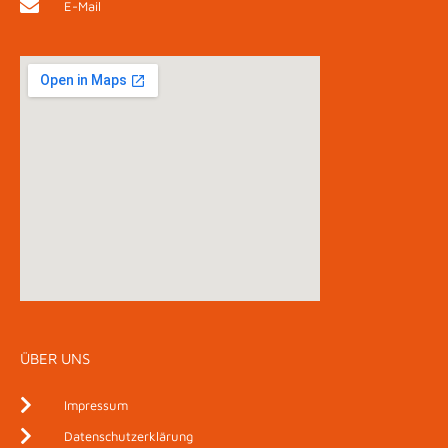
E-Mail
ÜBER UNS
Impressum
Datenschutzerklärung