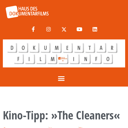
Kino-Tipp: »The Cleaners«