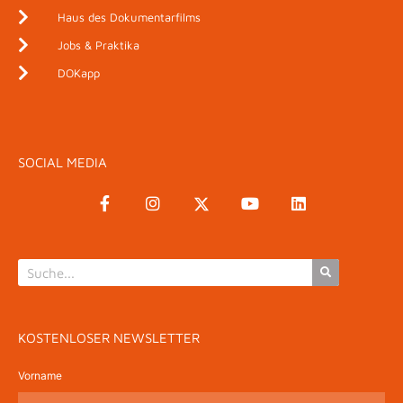
Haus des Dokumentarfilms
Jobs & Praktika
DOKapp
SOCIAL MEDIA
KOSTENLOSER NEWSLETTER
Vorname