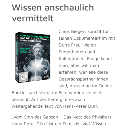
Wissen anschaulich
vermittelt
Claus Biegert spricht für
seinen Dokumentarfilm mit
Dürrs Frau, vielen
Freund:innen und
Kolleg:innen. Einige kennt
man, aber will man
erfahren, wer alle diese
Gesprächspartner:innen
sind, muss man im Online
Booklet nachlesen; im Film werden sie nicht
benannt. Auf der Seite gibt es auch
weitergehende Text von Hans-Peter Dürr.
„Vom Sinn des Ganzen – Das Netz des Physikers
Hans-Peter Dürr” ist ein Film, der viel Wissen