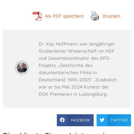
Als PDF speichern
Drucken
Dr. Kay Hoffmann war langjähriger
Studienleiter Wissenschaft im HDF
und Gesamtkoordinator des DFG-
Projekts „Geschichte des
dokumentarischen Films in
Deutschland 1945-2005“. Zusätzlich
war er bis Mai 2024 Kurator der
DOK Premieren in Ludwigsburg.
FACEBOOK
TWITTER