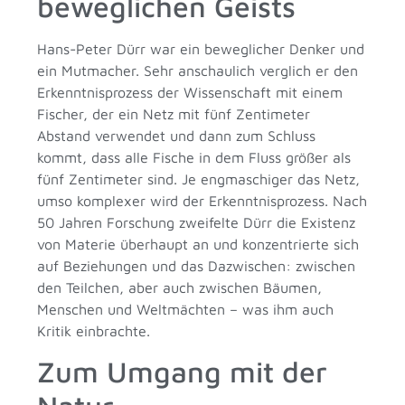
beweglichen Geists
Hans-Peter Dürr war ein beweglicher Denker und
ein Mutmacher. Sehr anschaulich verglich er den
Erkenntnisprozess der Wissenschaft mit einem
Fischer, der ein Netz mit fünf Zentimeter
Abstand verwendet und dann zum Schluss
kommt, dass alle Fische in dem Fluss größer als
fünf Zentimeter sind. Je engmaschiger das Netz,
umso komplexer wird der Erkenntnisprozess. Nach
50 Jahren Forschung zweifelte Dürr die Existenz
von Materie überhaupt an und konzentrierte sich
auf Beziehungen und das Dazwischen: zwischen
den Teilchen, aber auch zwischen Bäumen,
Menschen und Weltmächten – was ihm auch
Kritik einbrachte.
Zum Umgang mit der