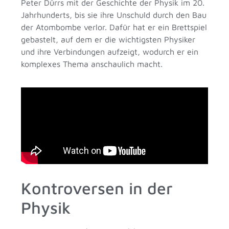
Peter Dürrs mit der Geschichte der Physik im 20.
Jahrhunderts, bis sie ihre Unschuld durch den Bau
der Atombombe verlor. Dafür hat er ein Brettspiel
gebastelt, auf dem er die wichtigsten Physiker
und ihre Verbindungen aufzeigt, wodurch er ein
komplexes Thema anschaulich macht.
Kontroversen in der
Physik