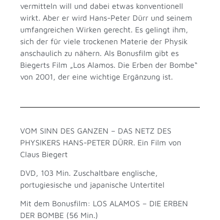
vermitteln will und dabei etwas konventionell
wirkt. Aber er wird Hans-Peter Dürr und seinem
umfangreichen Wirken gerecht. Es gelingt ihm,
sich der für viele trockenen Materie der Physik
anschaulich zu nähern. Als Bonusfilm gibt es
Biegerts Film „Los Alamos. Die Erben der Bombe“
von 2001, der eine wichtige Ergänzung ist.
VOM SINN DES GANZEN – DAS NETZ DES
PHYSIKERS HANS-PETER DÜRR. Ein Film von
Claus Biegert
DVD, 103 Min. Zuschaltbare englische,
portugiesische und japanische Untertitel
Mit dem Bonusfilm: LOS ALAMOS – DIE ERBEN
DER BOMBE (56 Min.)