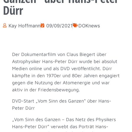
Dürr
Kay Hoffmann
09/09/2021
DOKnews
Der Dokumentarfilm von Claus Biegert über
Astrophysiker Hans-Peter Dürr wurde bei absolut
Medien online und als DVD veröffentlicht. Dürr
kämpfte in den 1970er und 80er Jahren engagiert
gegen die Nutzung der Atomenergie und war
aktiv in der Friedensbewegung.
DVD-Start „Vom Sinn des Ganzen“ über Hans-
Peter Dürr
„Vom Sinn des Ganzen – Das Netz des Physikers
Hans-Peter Dürr” verwebt das Porträt Hans-