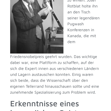
Rotblat holte ihn
an den Tisch
seiner legendären
Pugwash
Konferenzen in
Kanada, die mit
dem
Friedensnobelpreis geehrt wurden. Das wichtige
dabei war, eine Plattform zu schaffen, auf der
sich die Expert:innen aus verschiedenen Ländern
und Lagern austauschen konnten. Einig waren
sich beide, dass die Wissenschaft über den
eigenen Tellerrand hinausschauen sollte und eine
zunehmende Spezialisierung zum Problem wird.
Erkenntnisse eines