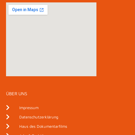
ÜBER UNS
Impressum
Datenschutzerklärung
Haus des Dokumentarfilms