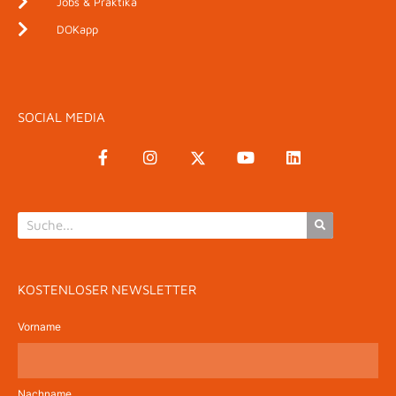
Jobs & Praktika
DOKapp
SOCIAL MEDIA
KOSTENLOSER NEWSLETTER
Vorname
Nachname