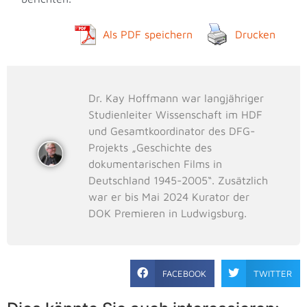
Als PDF speichern
Drucken
Dr. Kay Hoffmann war langjähriger
Studienleiter Wissenschaft im HDF
und Gesamtkoordinator des DFG-
Projekts „Geschichte des
dokumentarischen Films in
Deutschland 1945-2005“. Zusätzlich
war er bis Mai 2024 Kurator der
DOK Premieren in Ludwigsburg.
FACEBOOK
TWITTER