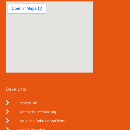
ÜBER UNS
Impressum
Datenschutzerklärung
Haus des Dokumentarfilms
Jobs & Praktika