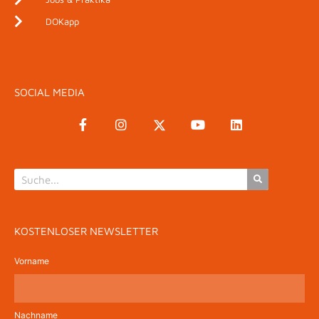
DOKapp
SOCIAL MEDIA
KOSTENLOSER NEWSLETTER
Vorname
Nachname