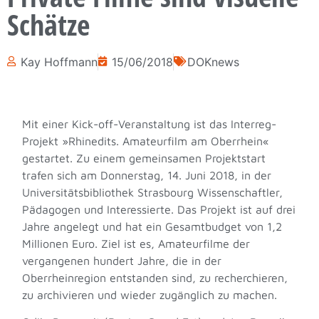
Schätze
Kay Hoffmann
15/06/2018
DOKnews
Mit einer Kick-off-Veranstaltung ist das Interreg-
Projekt »Rhinedits. Amateurfilm am Oberrhein«
gestartet. Zu einem gemeinsamen Projektstart
trafen sich am Donnerstag, 14. Juni 2018, in der
Universitätsbibliothek Strasbourg Wissenschaftler,
Pädagogen und Interessierte. Das Projekt ist auf drei
Jahre angelegt und hat ein Gesamtbudget von 1,2
Millionen Euro. Ziel ist es, Amateurfilme der
vergangenen hundert Jahre, die in der
Oberrheinregion entstanden sind, zu recherchieren,
zu archivieren und wieder zugänglich zu machen.