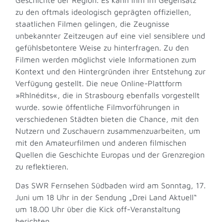
zu den oftmals ideologisch geprägten offiziellen,
staatlichen Filmen gelingen, die Zeugnisse
unbekannter Zeitzeugen auf eine viel sensiblere und
gefühlsbetontere Weise zu hinterfragen. Zu den
Filmen werden möglichst viele Informationen zum
Kontext und den Hintergründen ihrer Entstehung zur
Verfügung gestellt. Die neue Online-Plattform
»RhInédits«, die in Strasbourg ebenfalls vorgestellt
wurde. sowie öffentliche Filmvorführungen in
verschiedenen Städten bieten die Chance, mit den
Nutzern und Zuschauern zusammenzuarbeiten, um
mit den Amateurfilmen und anderen filmischen
Quellen die Geschichte Europas und der Grenzregion
zu reflektieren.
Das SWR Fernsehen Südbaden wird am Sonntag, 17.
Juni um 18 Uhr in der Sendung „Drei Land Aktuell“
um 18.00 Uhr über die Kick off-Veranstaltung
berichten.