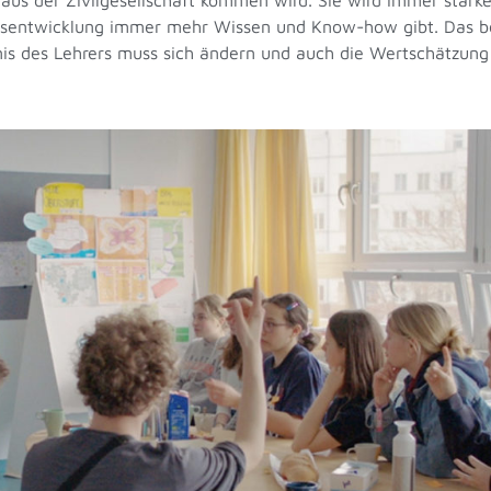
keitsentwicklung immer mehr Wissen und Know-how gibt. Das 
nis des Lehrers muss sich ändern und auch die Wertschätzung 