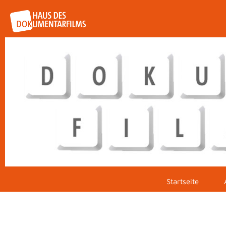
Startseite