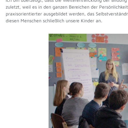
zuletzt, weil es in den ganzen Bereichen der Persönlich
praxisorientierter ausgebildet werden, das Selbstverständ
diesen Menschen schließlich unsere Kinder an.