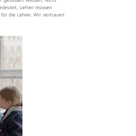
bedeutet, Lehrer müssen
für die Lehrer. Wir vertrauen