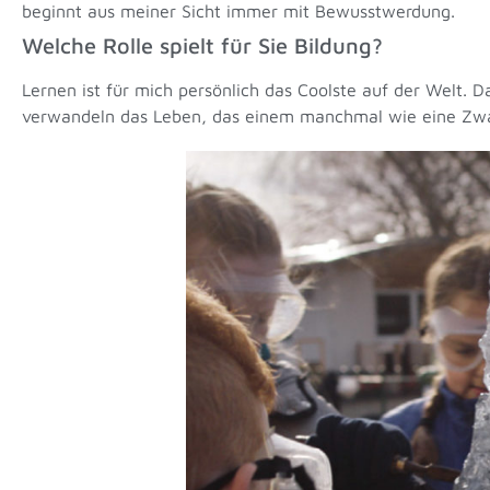
beginnt aus meiner Sicht immer mit Bewusstwerdung.
Welche Rolle spielt für Sie Bildung?
Lernen ist für mich persönlich das Coolste auf der Welt. 
verwandeln das Leben, das einem manchmal wie eine Zwa