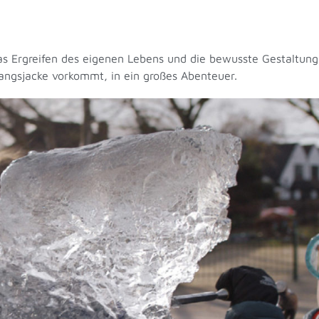
Das Ergreifen des eigenen Lebens und die bewusste Gestaltung
ngsjacke vorkommt, in ein großes Abenteuer.