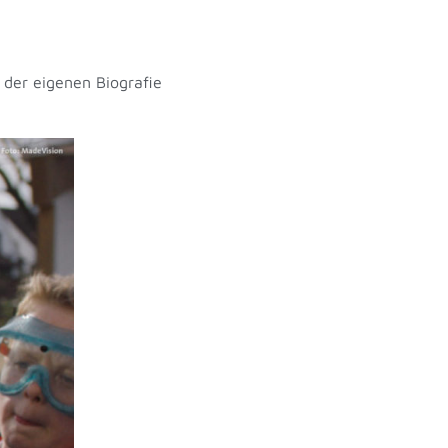
 der eigenen Biografie