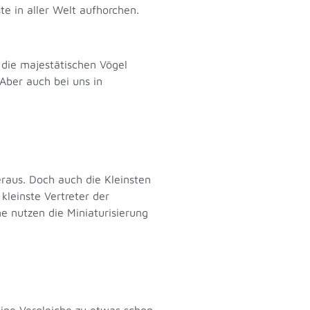
ste in aller Welt aufhorchen.
 die majestätischen Vögel
ber auch bei uns in
.
eraus. Doch auch die Kleinsten
kleinste Vertreter der
e nutzen die Miniaturisierung