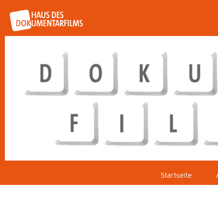
Startseite