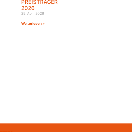
PREISTRÄGER
2026
29. April 2026
Weiterlesen »