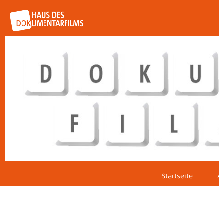
Startseite