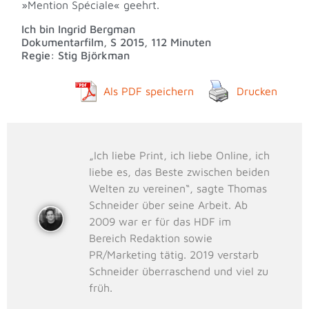
»Mention Spéciale« geehrt.
Ich bin Ingrid Bergman
Dokumentarfilm, S 2015, 112 Minuten
Regie: Stig Björkman
Als PDF speichern
Drucken
„Ich liebe Print, ich liebe Online, ich
liebe es, das Beste zwischen beiden
Welten zu vereinen“, sagte Thomas
Schneider über seine Arbeit. Ab
2009 war er für das HDF im
Bereich Redaktion sowie
PR/Marketing tätig. 2019 verstarb
Schneider überraschend und viel zu
früh.