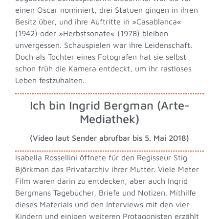
einen Oscar nominiert, drei Statuen gingen in ihren
Besitz über, und ihre Auftritte in »Casablanca«
(1942) oder »Herbstsonate« (1978) bleiben
unvergessen. Schauspielen war ihre Leidenschaft.
Doch als Tochter eines Fotografen hat sie selbst
schon früh die Kamera entdeckt, um ihr rastloses
Leben festzuhalten.
Ich bin Ingrid Bergman (Arte-
Mediathek)
(Video laut Sender abrufbar bis 5. Mai 2018)
Isabella Rossellini öffnete für den Regisseur Stig
Björkman das Privatarchiv ihrer Mutter. Viele Meter
Film waren darin zu entdecken, aber auch Ingrid
Bergmans Tagebücher, Briefe und Notizen. Mithilfe
dieses Materials und den Interviews mit den vier
Kindern und einigen weiteren Protagonisten erzählt