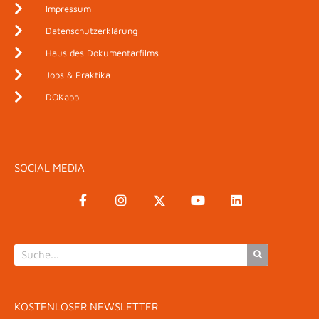
Impressum
Datenschutzerklärung
Haus des Dokumentarfilms
Jobs & Praktika
DOKapp
SOCIAL MEDIA
KOSTENLOSER NEWSLETTER