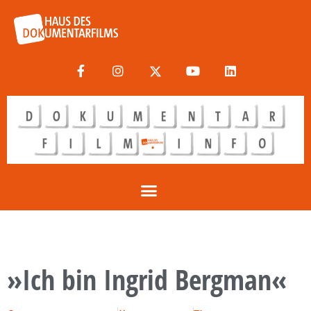
»Ich bin Ingrid Bergman«