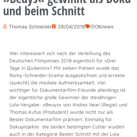
und beim Schnitt
Thomas Schneider
28/04/2018
DOKnews
Wer interessiert sich nach der Verleihung des
Deutschen Filmpreises 2018 eigentlich für »Drei
Tage in Quiberon«? Mit sieben Preisen wurde das
Romy-Schneider-Drama ausgezeichnet und erntete
(zurecht) die mediale Aufmerksamkeit. Viel
wichtiger für Dokumentarfilm-Freunde allerdings ist
der eigentliche große Gewinner der diesährigen
Lola-Vergabe: »Beuys« von Andres Veiel (Regie) und
Thomas Kufus (Produzent) wurde nicht nur als
Bester Dokumentarfilm prämiert. Einmalig für
Dokuprojekte: die beiden beteiligten Cutter wurden
auch in der Kategorie Bester Schnitt mit der Lola