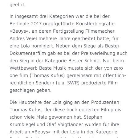
geehrt.
In insgesamt drei Kategorien war die bei der
Berlinale 2017 uraufgeführte Künstlerbiografie
»Beuys«, an deren Fertigstellung Filmemacher
Andres Veiel mehrere Jahre gearbeitet hatte, für
eine Lola nominiert. Neben dem Siege als Bester
Dokumentarfilm gab es bei der Preisverleihung auch
den Sieg in der Kategorie Bester Schnitt. Nur beim
Wettbewerb Beste Musik musste sich der von zero
one film (Thomas Kufus) gemeinsam mit öffentlich-
rechtlichen Sendern (u.a. SWR) produzierte Film
geschlagen geben.
Die Hauptehre der Lola ging an den Produzenten
Thomas Kufus, der diese hoch dotierten Filmpreis
schon viele Male gewonnen hat. Stephan
Krumbiegel und Olaf Voigtländer wurden für ihre
Arbeit an »Beuys« mit der Lola in der Kategorie