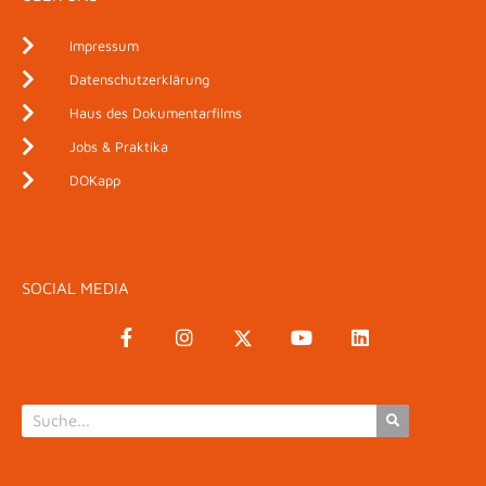
Impressum
Datenschutzerklärung
Haus des Dokumentarfilms
Jobs & Praktika
DOKapp
SOCIAL MEDIA