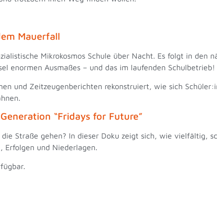
dem Mauerfall
ozialistische Mikrokosmos Schule über Nacht. Es folgt in den 
hsel enormen Ausmaßes – und das im laufenden Schulbetrieb
n und Zeitzeugenberichten rekonstruiert, wie sich Schüler:
bahnen.
 Generation “Fridays for Future”
die Straße gehen? In dieser Doku zeigt sich, wie vielfältig, 
en, Erfolgen und Niederlagen.
fügbar.