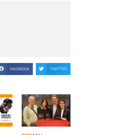
FACEBOOK
TWITTER