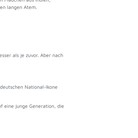
einen langen Atem.
sser als je zuvor. Aber nach
 deutschen National-Ikone
f eine junge Generation, die