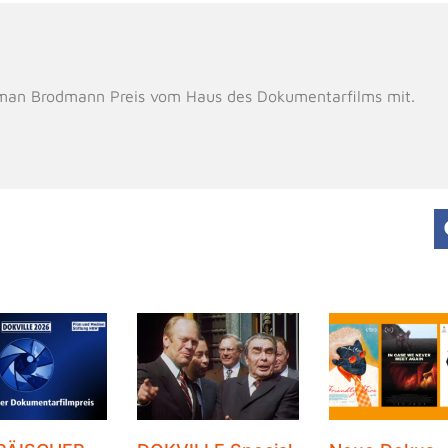
man Brodmann Preis vom Haus des Dokumentarfilms mit.