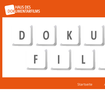
Startseite