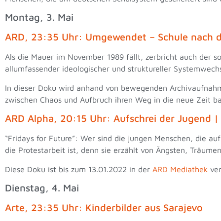
Montag, 3. Mai
ARD, 23:35 Uhr: Umgewendet – Schule nach 
Als die Mauer im November 1989 fällt, zerbricht auch der s
allumfassender ideologischer und struktureller Systemwec
In dieser Doku wird anhand von bewegenden Archivaufnahme
zwischen Chaos und Aufbruch ihren Weg in die neue Zeit 
ARD Alpha, 20:15 Uhr: Aufschrei der Jugend |
“Fridays for Future”: Wer sind die jungen Menschen, die auf 
die Protestarbeit ist, denn sie erzählt von Ängsten, Träum
Diese Doku ist bis zum 13.01.2022 in der
ARD Mediathek
ver
Dienstag, 4. Mai
Arte, 23:35 Uhr: Kinderbilder aus Sarajevo