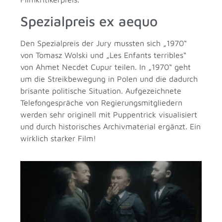
Spezialpreis ex aequo
Den Spezialpreis der Jury mussten sich „1970“
von Tomasz Wolski und „Les Enfants terribles“
von Ahmet Necdet Cupur teilen. In „1970“ geht
um die Streikbewegung in Polen und die dadurch
brisante politische Situation. Aufgezeichnete
Telefongespräche von Regierungsmitgliedern
werden sehr originell mit Puppentrick visualisiert
und durch historisches Archivmaterial ergänzt. Ein
wirklich starker Film!