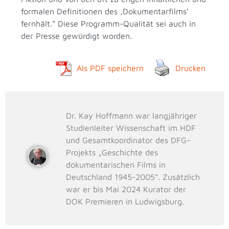
formalen Definitionen des ‚Dokumentarfilms‘
fernhält.“ Diese Programm-Qualität sei auch in
der Presse gewürdigt worden.
Als PDF speichern
Drucken
Dr. Kay Hoffmann war langjähriger
Studienleiter Wissenschaft im HDF
und Gesamtkoordinator des DFG-
Projekts „Geschichte des
dokumentarischen Films in
Deutschland 1945-2005“. Zusätzlich
war er bis Mai 2024 Kurator der
DOK Premieren in Ludwigsburg.