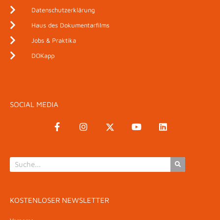
Datenschutzerklärung
Haus des Dokumentarfilms
Jobs & Praktika
DOKapp
SOCIAL MEDIA
KOSTENLOSER NEWSLETTER