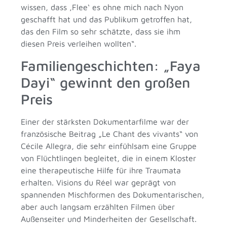
wissen, dass ‚Flee‘ es ohne mich nach Nyon
geschafft hat und das Publikum getroffen hat,
das den Film so sehr schätzte, dass sie ihm
diesen Preis verleihen wollten“.
Familiengeschichten: „Faya
Dayi“ gewinnt den großen
Preis
Einer der stärksten Dokumentarfilme war der
französische Beitrag „Le Chant des vivants“ von
Cécile Allegra, die sehr einfühlsam eine Gruppe
von Flüchtlingen begleitet, die in einem Kloster
eine therapeutische Hilfe für ihre Traumata
erhalten. Visions du Réel war geprägt von
spannenden Mischformen des Dokumentarischen,
aber auch langsam erzählten Filmen über
Außenseiter und Minderheiten der Gesellschaft.