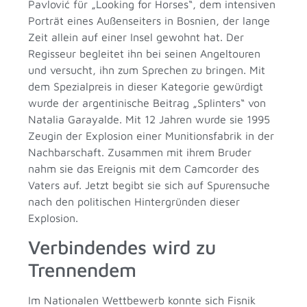
Pavlović für „Looking for Horses“, dem intensiven
Porträt eines Außenseiters in Bosnien, der lange
Zeit allein auf einer Insel gewohnt hat. Der
Regisseur begleitet ihn bei seinen Angeltouren
und versucht, ihn zum Sprechen zu bringen. Mit
dem Spezialpreis in dieser Kategorie gewürdigt
wurde der argentinische Beitrag „Splinters“ von
Natalia Garayalde. Mit 12 Jahren wurde sie 1995
Zeugin der Explosion einer Munitionsfabrik in der
Nachbarschaft. Zusammen mit ihrem Bruder
nahm sie das Ereignis mit dem Camcorder des
Vaters auf. Jetzt begibt sie sich auf Spurensuche
nach den politischen Hintergründen dieser
Explosion.
Verbindendes wird zu
Trennendem
Im Nationalen Wettbewerb konnte sich Fisnik