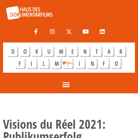
Visions du Réel 2021:
Publikumserfolg