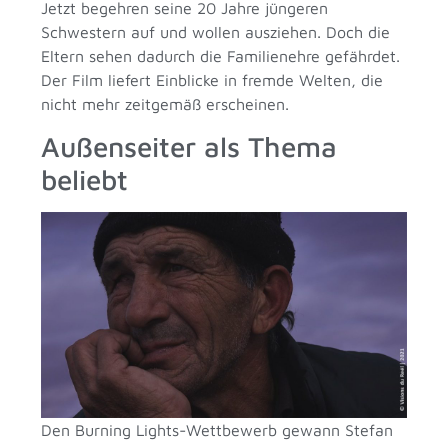
Jetzt begehren seine 20 Jahre jüngeren
Schwestern auf und wollen ausziehen. Doch die
Eltern sehen dadurch die Familienehre gefährdet.
Der Film liefert Einblicke in fremde Welten, die
nicht mehr zeitgemäß erscheinen.
Außenseiter als Thema
beliebt
Den Burning Lights-Wettbewerb gewann Stefan