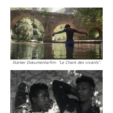
Starker Dokumentarfim: "Le Chant des vivants".