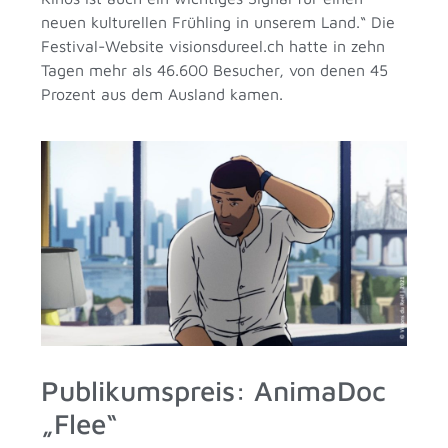
neuen kulturellen Frühling in unserem Land.“ Die
Festival-Website visionsdureel.ch hatte in zehn
Tagen mehr als 46.600 Besucher, von denen 45
Prozent aus dem Ausland kamen.
Publikumspreis: AnimaDoc
„Flee“