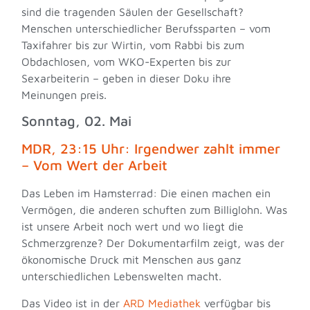
sind die tragenden Säulen der Gesellschaft?
Menschen unterschiedlicher Berufssparten – vom
Taxifahrer bis zur Wirtin, vom Rabbi bis zum
Obdachlosen, vom WKO-Experten bis zur
Sexarbeiterin – geben in dieser Doku ihre
Meinungen preis.
Sonntag, 02. Mai
MDR, 23:15 Uhr: Irgendwer zahlt immer
– Vom Wert der Arbeit
Das Leben im Hamsterrad: Die einen machen ein
Vermögen, die anderen schuften zum Billiglohn. Was
ist unsere Arbeit noch wert und wo liegt die
Schmerzgrenze? Der Dokumentarfilm zeigt, was der
ökonomische Druck mit Menschen aus ganz
unterschiedlichen Lebenswelten macht.
Das Video ist in der
ARD Mediathek
verfügbar bis