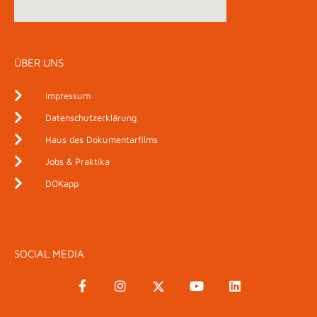
ÜBER UNS
Impressum
Datenschutzerklärung
Haus des Dokumentarfilms
Jobs & Praktika
DOKapp
SOCIAL MEDIA