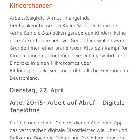
Kinderchancen
Arbeitslosigkeit, Armut, mangelnde
Deutschkenntnisse: Im Kieler Stadtteil Gaarden
verheißen die Statistiken gerade den Kindern keine
gute Zukunftsperspektive. Genau hier wollen zwei
Gründerinnen einer brandneuen Kita den Kampf für
Kinderchancen aufnehmen. Die Doku gewährt tiefe
Einblicke in einen Mikrokosmos über
Bildungsperspektiven und frühkindliche Erziehung in
Deutschland.
Dienstag, 27. April
Arte, 20:15: Arbeit auf Abruf – Digitale
Tagelöhne
Einfach und schnell Geld verdienen über eine App –
das versprechen digitale Dienstleister wie Uber und
Deliveroo. Doch die Fahrer und Auslieferer müssen