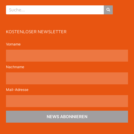
KOSTENLOSER NEWSLETTER
Vorname
Nachname
Mail-Adresse
NEWS ABONNIEREN