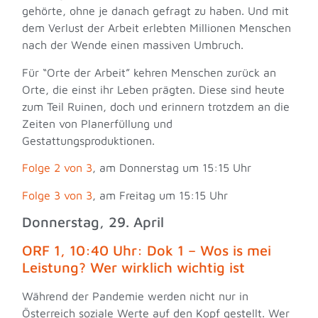
gehörte, ohne je danach gefragt zu haben. Und mit
dem Verlust der Arbeit erlebten Millionen Menschen
nach der Wende einen massiven Umbruch.
Für “Orte der Arbeit” kehren Menschen zurück an
Orte, die einst ihr Leben prägten. Diese sind heute
zum Teil Ruinen, doch und erinnern trotzdem an die
Zeiten von Planerfüllung und
Gestattungsproduktionen.
Folge 2 von 3
, am Donnerstag um 15:15 Uhr
Folge 3 von 3
, am Freitag um 15:15 Uhr
Donnerstag, 29. April
ORF 1, 10:40 Uhr: Dok 1 – Wos is mei
Leistung? Wer wirklich wichtig ist
Während der Pandemie werden nicht nur in
Österreich soziale Werte auf den Kopf gestellt. Wer