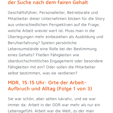
der Suche nach dem fairen Gehalt
Geschäftsführer, Personalleiter, Betriebsräte und
Mitarbeiter dreier Unternehmen blicken für die Story
aus unterschiedlichen Perspektiven auf die Frage,
welche Arbeit wieviel wert ist. Muss man in die
Überlegungen mehr einbeziehen als Ausbildung und
Berufserfahrung? Spielen persönliche
Lebensumstände eine Rolle bei der Bestimmung
eines Gehalts? Fließen Fähigkeiten wie
überdurchschnittliches Engagement oder besondere
Fähigkeiten mit ein? Oder sollen die Mitarbeiter
selbst bestimmen, was sie verdienen?
MDR, 15:15 Uhr: Orte der Arbeit-
Aufbruch und Alltag (Folge 1 von 3)
Sie war schön, aber selten lukrativ, und sie war
immer da: Arbeit in der DDR war mehr als nur ein
Lebensgefühl. Arbeit war die Welt, zu der man