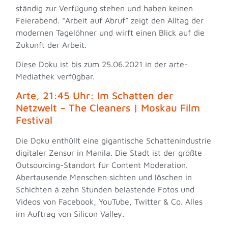
ständig zur Verfügung stehen und haben keinen
Feierabend. “Arbeit auf Abruf” zeigt den Alltag der
modernen Tagelöhner und wirft einen Blick auf die
Zukunft der Arbeit.
Diese Doku ist bis zum 25.06.2021 in der arte-
Mediathek verfügbar.
Arte, 21:45 Uhr: Im Schatten der
Netzwelt – The Cleaners | Moskau Film
Festival
Die Doku enthüllt eine gigantische Schattenindustrie
digitaler Zensur in Manila. Die Stadt ist der größte
Outsourcing-Standort für Content Moderation.
Abertausende Menschen sichten und löschen in
Schichten á zehn Stunden belastende Fotos und
Videos von Facebook, YouTube, Twitter & Co. Alles
im Auftrag von Silicon Valley.