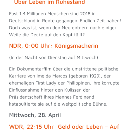
– Über Leben im Ruhestand
Fast 1,4 Millionen Menschen sind 2018 in
Deutschland in Rente gegangen. Endlich Zeit haben!
Doch was ist, wenn den Neurentnern nach einiger
Weile die Decke auf den Kopf fällt?
NDR, 0:00 Uhr: Königsmacherin
(In der Nacht von Dienstag auf Mittwoch)
Ein Dokumentarfilm über die umstrittene politische
Karriere von Imelda Marcos (geboren 1929), der
ehemaligen First Lady der Philippinen. Ihre korrupte
Einflussnahme hinter den Kulissen der
Präsidentschaft ihres Mannes Ferdinand
katapultierte sie auf die weltpolitische Bühne.
Mittwoch, 28. April
WDR, 22:15 Uhr: Geld oder Leben – Auf