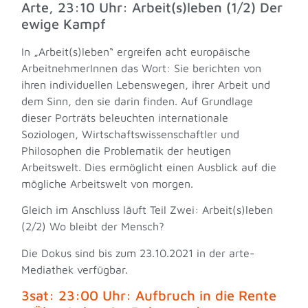
Arte, 23:10 Uhr: Arbeit(s)leben (1/2) Der
ewige Kampf
In „Arbeit(s)leben“ ergreifen acht europäische
ArbeitnehmerInnen das Wort: Sie berichten von
ihren individuellen Lebenswegen, ihrer Arbeit und
dem Sinn, den sie darin finden. Auf Grundlage
dieser Porträts beleuchten internationale
Soziologen, Wirtschaftswissenschaftler und
Philosophen die Problematik der heutigen
Arbeitswelt. Dies ermöglicht einen Ausblick auf die
mögliche Arbeitswelt von morgen.
Gleich im Anschluss läuft Teil Zwei: Arbeit(s)leben
(2/2) Wo bleibt der Mensch?
Die Dokus sind bis zum 23.10.2021 in der arte-
Mediathek verfügbar.
3sat: 23:00 Uhr: Aufbruch in die Rente