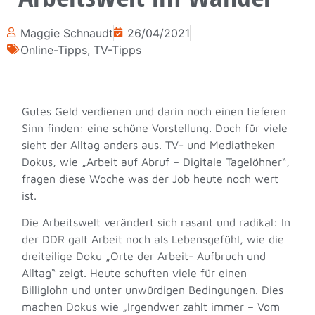
Maggie Schnaudt
26/04/2021
Online-Tipps
,
TV-Tipps
Gutes Geld verdienen und darin noch einen tieferen
Sinn finden: eine schöne Vorstellung. Doch für viele
sieht der Alltag anders aus. TV- und Mediatheken
Dokus, wie „Arbeit auf Abruf – Digitale Tagelöhner“,
fragen diese Woche was der Job heute noch wert
ist.
Die Arbeitswelt verändert sich rasant und radikal: In
der DDR galt Arbeit noch als Lebensgefühl, wie die
dreiteilige Doku „Orte der Arbeit- Aufbruch und
Alltag“ zeigt. Heute schuften viele für einen
Billiglohn und unter unwürdigen Bedingungen. Dies
machen Dokus wie „Irgendwer zahlt immer – Vom