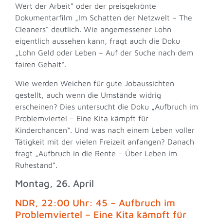
Wert der Arbeit“ oder der preisgekrönte
Dokumentarfilm „Im Schatten der Netzwelt – The
Cleaners“ deutlich. Wie angemessener Lohn
eigentlich aussehen kann, fragt auch die Doku
„Lohn Geld oder Leben – Auf der Suche nach dem
fairen Gehalt“.
Wie werden Weichen für gute Jobaussichten
gestellt, auch wenn die Umstände widrig
erscheinen? Dies untersucht die Doku „Aufbruch im
Problemviertel – Eine Kita kämpft für
Kinderchancen“. Und was nach einem Leben voller
Tätigkeit mit der vielen Freizeit anfangen? Danach
fragt „Aufbruch in die Rente – Über Leben im
Ruhestand“.
Montag, 26. April
NDR, 22:00 Uhr: 45 – Aufbruch im
Problemviertel – Eine Kita kämpft für