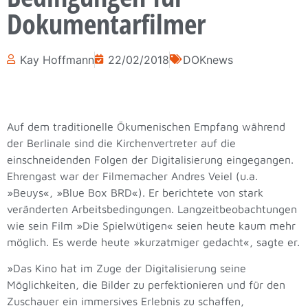
Dokumentarfilmer
Kay Hoffmann
22/02/2018
DOKnews
Auf dem traditionelle Ökumenischen Empfang während
der Berlinale sind die Kirchenvertreter auf die
einschneidenden Folgen der Digitalisierung eingegangen.
Ehrengast war der Filmemacher Andres Veiel (u.a.
»Beuys«, »Blue Box BRD«). Er berichtete von stark
veränderten Arbeitsbedingungen. Langzeitbeobachtungen
wie sein Film »Die Spielwütigen« seien heute kaum mehr
möglich. Es werde heute »kurzatmiger gedacht«, sagte er.
»Das Kino hat im Zuge der Digitalisierung seine
Möglichkeiten, die Bilder zu perfektionieren und für den
Zuschauer ein immersives Erlebnis zu schaffen,