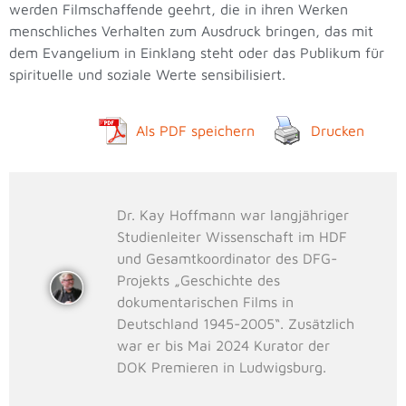
werden Filmschaffende geehrt, die in ihren Werken
menschliches Verhalten zum Ausdruck bringen, das mit
dem Evangelium in Einklang steht oder das Publikum für
spirituelle und soziale Werte sensibilisiert.
Als PDF speichern
Drucken
Dr. Kay Hoffmann war langjähriger
Studienleiter Wissenschaft im HDF
und Gesamtkoordinator des DFG-
Projekts „Geschichte des
dokumentarischen Films in
Deutschland 1945-2005“. Zusätzlich
war er bis Mai 2024 Kurator der
DOK Premieren in Ludwigsburg.