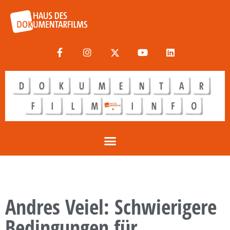
Andres Veiel: Schwierigere
Bedingungen für