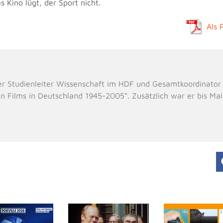
 Kino lügt, der Sport nicht.
Als 
er Studienleiter Wissenschaft im HDF und Gesamtkoordinator
n Films in Deutschland 1945-2005“. Zusätzlich war er bis Ma