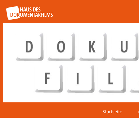
Startseite