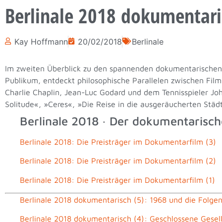
Berlinale 2018 dokumentaris
Kay Hoffmann
20/02/2018
Berlinale
Im zweiten Überblick zu den spannenden dokumentarischen
Publikum, entdeckt philosophische Parallelen zwischen Fil
Charlie Chaplin, Jean-Luc Godard und dem Tennisspieler J
Solitude«, »Ceres«, »Die Reise in die ausgeräucherten Städ
Berlinale 2018 · Der dokumentarisch
Berlinale 2018: Die Preisträger im Dokumentarfilm (3)
Berlinale 2018: Die Preisträger im Dokumentarfilm (2)
Berlinale 2018: Die Preisträger im Dokumentarfilm (1)
Berlinale 2018 dokumentarisch (5): 1968 und die Folgen
Berlinale 2018 dokumentarisch (4): Geschlossene Gesel