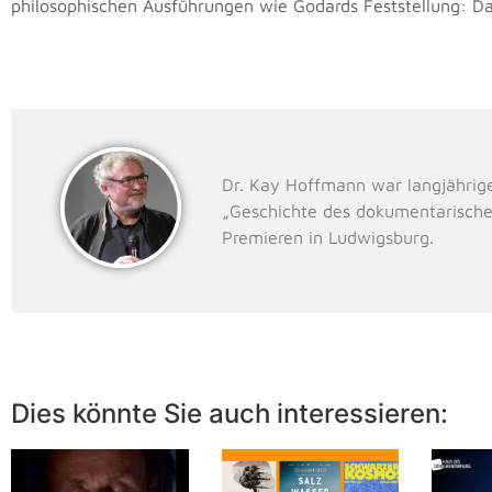
philosophischen Ausführungen wie Godards Feststellung: Das
Dr. Kay Hoffmann war langjährig
„Geschichte des dokumentarische
Premieren in Ludwigsburg.
Dies könnte Sie auch interessieren: