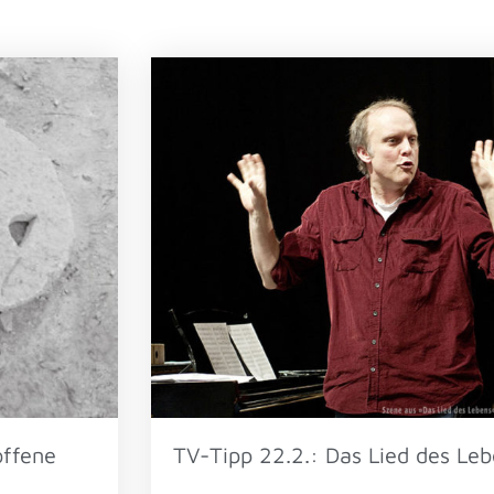
offene
TV-Tipp 22.2.: Das Lied des Leb