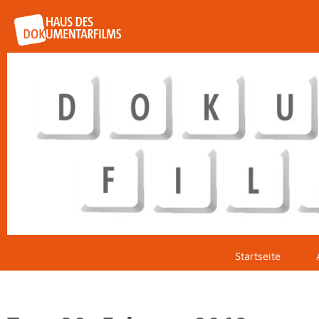
Startseite