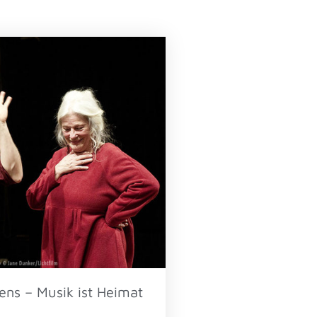
ens – Musik ist Heimat