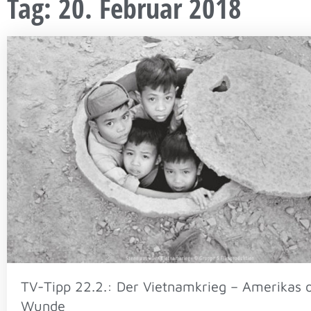
Tag: 20. Februar 2018
TV-Tipp 22.2.: Der Vietnamkrieg – Amerikas 
Wunde