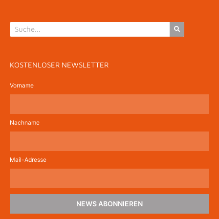
KOSTENLOSER NEWSLETTER
Vorname
Nachname
Mail-Adresse
NEWS ABONNIEREN