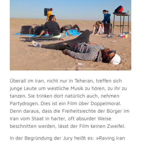
Überall im Iran, nicht nur in Teheran, treffen sich
junge Leute um westliche Musik zu hören, zu ihr zu
tanzen. Sie trinken dort natürlich auch, nehmen
Partydrogen. Dies ist ein Film über Doppelmoral.
Denn daraus, dass die Freiheitsrechte der Bürger im
Iran vom Staat in harter, oft absurder Weise
beschnitten werden, lässt der Film keinen Zweifel.
In der Begründung der Jury heißt es: »Raving Iran