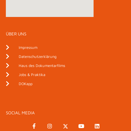
ÜBER UNS
Impressum
Datenschutzerklärung
Haus des Dokumentarfilms
Jobs & Praktika
DOKapp
SOCIAL MEDIA