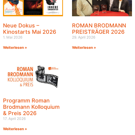
Neue Dokus –
ROMAN BRODMANN
Kinostarts Mai 2026
PREISTRÄGER 2026
1. Mai 2026
29. April 2026
Weiterlesen »
Weiterlesen »
Programm Roman
Brodmann Kolloquium
& Preis 2026
17. April 2026
Weiterlesen »