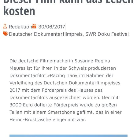
kosten
Redaktion
30/06/2017
Deutscher Dokumentarfilmpreis
,
SWR Doku Festival
Die deutsche Filmemacherin Susanne Regina
Meures ist für ihren in der Schweiz produzierten
Dokumentarfilm »Racing Iran« im Rahmen der
Verleihung des Deutschen Dokumentarfilmpreises
2017 mit dem Förderpreis des Hauses des
Dokumentarfilms ausgezeichnet worden. Der mit
3000 Euro dotierte Förderpreis wurde zu großen
Teilen mit einem Smartphone gefilmt, das in einer
Hemd-Brusttasche eingenäht war.