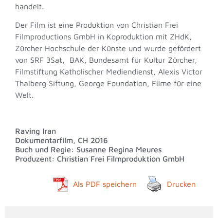
handelt.
Der Film ist eine Produktion von Christian Frei
Filmproductions GmbH in Koproduktion mit ZHdK,
Zürcher Hochschule der Künste und wurde gefördert
von SRF 3Sat, BAK, Bundesamt für Kultur Zürcher,
Filmstiftung Katholischer Mediendienst, Alexis Victor
Thalberg Siftung, George Foundation, Filme für eine
Welt.
Raving Iran
Dokumentarfilm, CH 2016
Buch und Regie: Susanne Regina Meures
Produzent: Christian Frei Filmproduktion GmbH
Als PDF speichern
Drucken