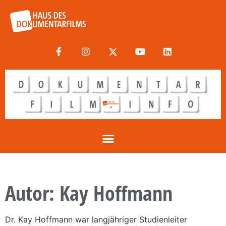
Autor:
Kay Hoffmann
Dr. Kay Hoffmann war langjähriger Studienleiter