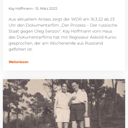
Kay Hoffmann
15. März 2022
Aus aktuellem Anlass zeigt der WDR am 16.3.22 ab 23
Uhr den Dokumentarfilm „Der Prozess – Der russische
Staat gegen Oleg Senzov“. Kay Hoffmann vom Haus
des Dokumentarfilms hat mit Regisseur Askold Kurov
gesprochen, der am Wochenende aus Russland
geflohen ist.
Weiterlesen