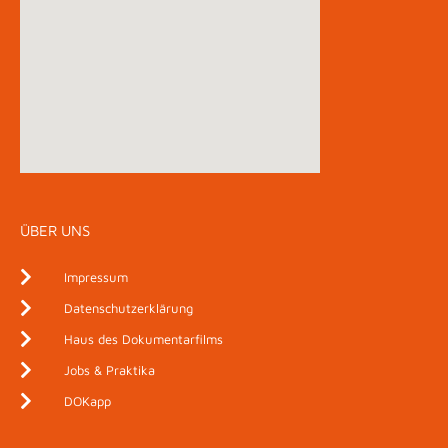
ÜBER UNS
Impressum
Datenschutzerklärung
Haus des Dokumentarfilms
Jobs & Praktika
DOKapp