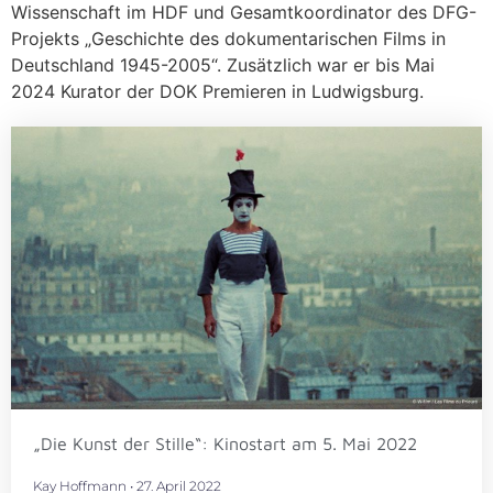
Wissenschaft im HDF und Gesamtkoordinator des DFG-
Projekts „Geschichte des dokumentarischen Films in
Deutschland 1945-2005“. Zusätzlich war er bis Mai
2024 Kurator der DOK Premieren in Ludwigsburg.
„Die Kunst der Stille“: Kinostart am 5. Mai 2022
Kay Hoffmann
27. April 2022