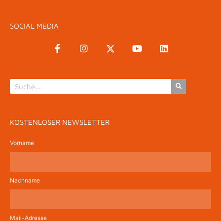
SOCIAL MEDIA
KOSTENLOSER NEWSLETTER
Vorname
Nachname
Mail-Adresse