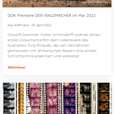
DOK Premiere DER WALDMACHER im Mai 2022
Kay Hoffmann
25. April 2022
Oscar®-Gewinner Volker Schlöndorff widmet seinen
ersten Dokumentarfilm dem Lebenswerk des
Australiers Tony Rinaudo, der seit Jahrzehnten
gemeinsam mit afrikanischen Bauern eine simple
Schnitttechnik praktiziert und verbreitet.
Weiterlesen