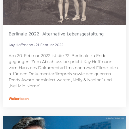
Berlinale 2022: Alternative Lebensgestaltung
Kay Hoffmann
21. Februar 2022
Am 20. Februar 2022 ist die 72. Berlinale zu Ende
gegangen. Zum Abschluss bespricht Kay Hoffmann
vom Haus des Dokumentarfilms noch zwei Filme, die u.
a. für den Dokumentarfilmpreis sowie den queeren
Teddy Award nominiert waren: „Nelly & Nadine“ und
„Nel Mio Nome“.
Weiterlesen