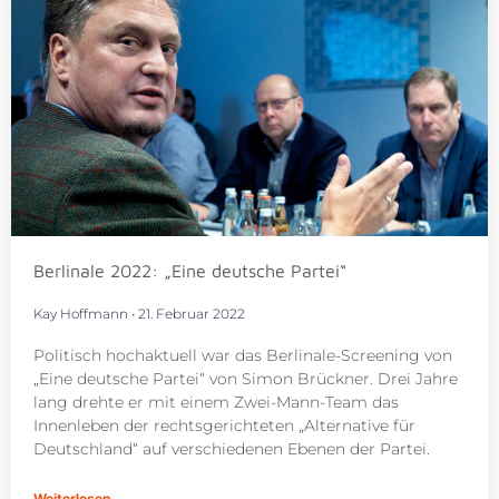
Berlinale 2022: „Eine deutsche Partei“
Kay Hoffmann
21. Februar 2022
Politisch hochaktuell war das Berlinale-Screening von
„Eine deutsche Partei“ von Simon Brückner. Drei Jahre
lang drehte er mit einem Zwei-Mann-Team das
Innenleben der rechtsgerichteten „Alternative für
Deutschland“ auf verschiedenen Ebenen der Partei.
Weiterlesen