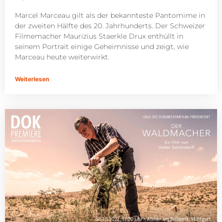
Marcel Marceau gilt als der bekannteste Pantomime in
der zweiten Hälfte des 20. Jahrhunderts. Der Schweizer
Filmemacher Maurizius Staerkle Drux enthüllt in
seinem Portrait einige Geheimnisse und zeigt, wie
Marceau heute weiterwirkt.
Weiterlesen