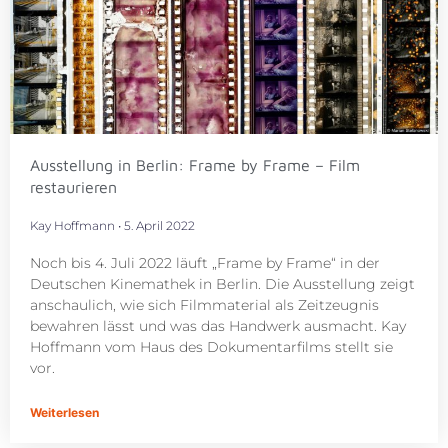
Ausstellung in Berlin: Frame by Frame – Film
restaurieren
Kay Hoffmann
5. April 2022
Noch bis 4. Juli 2022 läuft „Frame by Frame“ in der
Deutschen Kinemathek in Berlin. Die Ausstellung zeigt
anschaulich, wie sich Filmmaterial als Zeitzeugnis
bewahren lässt und was das Handwerk ausmacht. Kay
Hoffmann vom Haus des Dokumentarfilms stellt sie
vor.
Weiterlesen