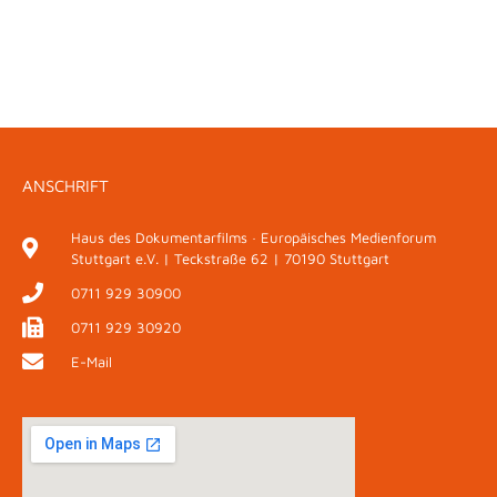
ANSCHRIFT
Haus des Dokumentarfilms · Europäisches Medienforum
Stuttgart e.V. | Teckstraße 62 | 70190 Stuttgart
0711 929 30900
0711 929 30920
E-Mail