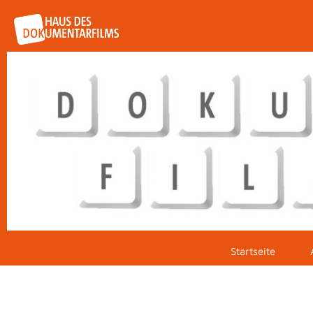
Startseite