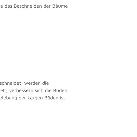
 wie das Beschneiden der Bäume
schneidet, werden die
elt, verbessern sich die Böden
belebung der kargen Böden ist