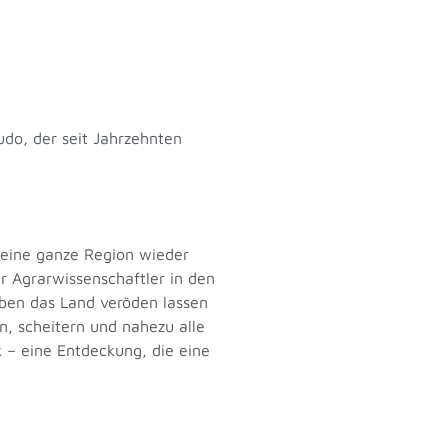
do, der seit Jahrzehnten
s eine ganze Region wieder
r Agrarwissenschaftler in den
ben das Land veröden lassen
, scheitern und nahezu alle
 – eine Entdeckung, die eine