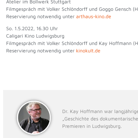
Atelier im Bollwerk Stuttgart
Filmgespräch mit Volker Schlöndorff und Goggo Gensch (
Reservierung notwendig unter
arthaus-kino.de
So. 1.5.2022, 16.30 Uhr
Caligari Kino Ludwigsburg
Filmgespräch mit Volker Schlöndorff und Kay Hoffmann (
Reservierung notwendig unter
kinokult.de
Dr. Kay Hoffmann war langjährig
„Geschichte des dokumentarische
Premieren in Ludwigsburg.