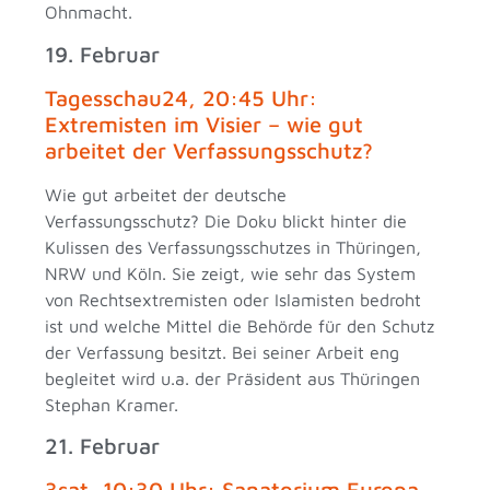
Ohnmacht.
19. Februar
Tagesschau24, 20:45 Uhr:
Extremisten im Visier – wie gut
arbeitet der Verfassungsschutz?
Wie gut arbeitet der deutsche
Verfassungsschutz? Die Doku blickt hinter die
Kulissen des Verfassungsschutzes in Thüringen,
NRW und Köln. Sie zeigt, wie sehr das System
von Rechtsextremisten oder Islamisten bedroht
ist und welche Mittel die Behörde für den Schutz
der Verfassung besitzt. Bei seiner Arbeit eng
begleitet wird u.a. der Präsident aus Thüringen
Stephan Kramer.
21. Februar
3sat, 10:30 Uhr: Sanatorium Europa