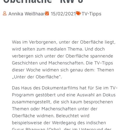
Annika Weißhaar
15/02/2021
TV-Tipps
Was im Verborgenen, unter der Oberfläche liegt,
wird selten zum medialen Thema. Und doch
verbergen sich unter der Oberfläche spannende
Geschichten und Machenschaften. Die TV-Tipps
dieser Woche widmen sich genau dem: Themen
„Unter der Oberfläche“.
Das Haus des Dokumentarfilms hat für Sie im TV-
Programm gestöbert und eine Auswahl an Dokus
zusammengestellt, die sich kaum besprochenen
Themen oder Machenschaften unter der
Oberfläche widmen. Beleuchtet wird
beispielsweise der Werdegang des indischen
Gurus Bhagwan (Osho), der im Untergrund der