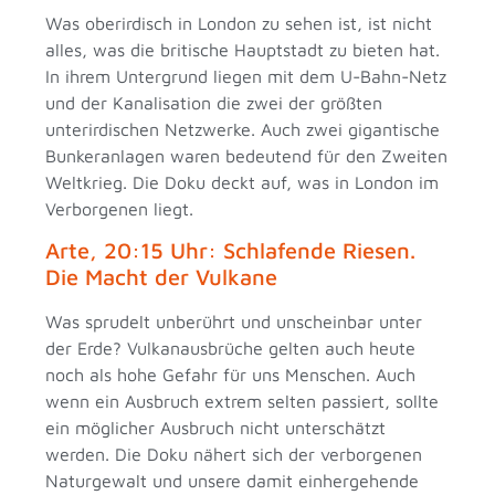
Was oberirdisch in London zu sehen ist, ist nicht
alles, was die britische Hauptstadt zu bieten hat.
In ihrem Untergrund liegen mit dem U-Bahn-Netz
und der Kanalisation die zwei der größten
unterirdischen Netzwerke. Auch zwei gigantische
Bunkeranlagen waren bedeutend für den Zweiten
Weltkrieg. Die Doku deckt auf, was in London im
Verborgenen liegt.
Arte, 20:15 Uhr: Schlafende Riesen.
Die Macht der Vulkane
Was sprudelt unberührt und unscheinbar unter
der Erde? Vulkanausbrüche gelten auch heute
noch als hohe Gefahr für uns Menschen. Auch
wenn ein Ausbruch extrem selten passiert, sollte
ein möglicher Ausbruch nicht unterschätzt
werden. Die Doku nähert sich der verborgenen
Naturgewalt und unsere damit einhergehende