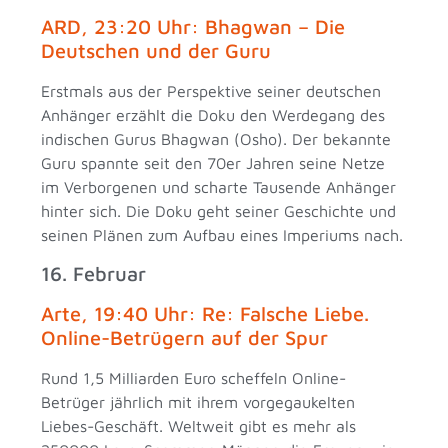
ARD, 23:20 Uhr: Bhagwan – Die
Deutschen und der Guru
Erstmals aus der Perspektive seiner deutschen
Anhänger erzählt die Doku den Werdegang des
indischen Gurus Bhagwan (Osho). Der bekannte
Guru spannte seit den 70er Jahren seine Netze
im Verborgenen und scharte Tausende Anhänger
hinter sich. Die Doku geht seiner Geschichte und
seinen Plänen zum Aufbau eines Imperiums nach.
16. Februar
Arte, 19:40 Uhr: Re: Falsche Liebe.
Online-Betrügern auf der Spur
Rund 1,5 Milliarden Euro scheffeln Online-
Betrüger jährlich mit ihrem vorgegaukelten
Liebes-Geschäft. Weltweit gibt es mehr als