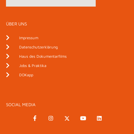
ÜBER UNS
Impressum
Datenschutzerklärung
Haus des Dokumentarfilms
Jobs & Praktika
DOKapp
SOCIAL MEDIA