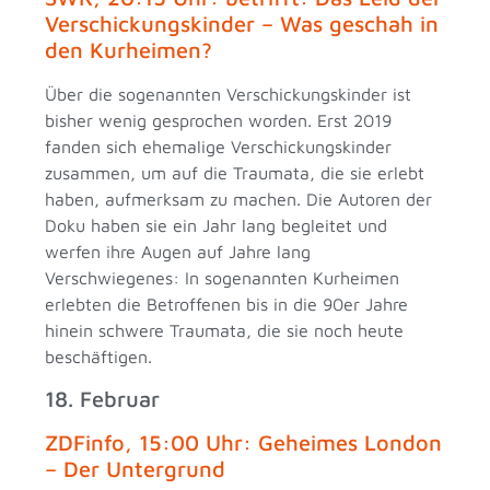
Verschickungskinder – Was geschah in
den Kurheimen?
Über die sogenannten Verschickungskinder ist
bisher wenig gesprochen worden. Erst 2019
fanden sich ehemalige Verschickungskinder
zusammen, um auf die Traumata, die sie erlebt
haben, aufmerksam zu machen. Die Autoren der
Doku haben sie ein Jahr lang begleitet und
werfen ihre Augen auf Jahre lang
Verschwiegenes: In sogenannten Kurheimen
erlebten die Betroffenen bis in die 90er Jahre
hinein schwere Traumata, die sie noch heute
beschäftigen.
18. Februar
ZDFinfo, 15:00 Uhr: Geheimes London
– Der Untergrund