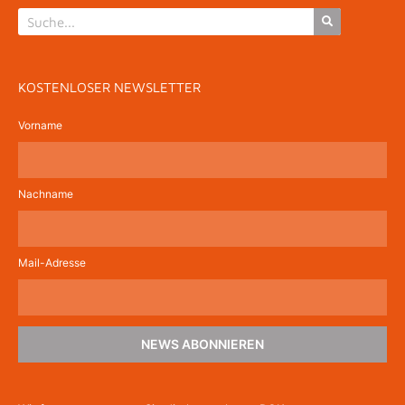
KOSTENLOSER NEWSLETTER
Vorname
Nachname
Mail-Adresse
NEWS ABONNIEREN