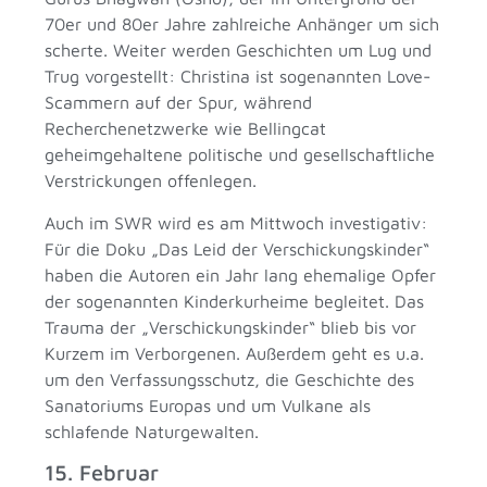
70er und 80er Jahre zahlreiche Anhänger um sich
scherte. Weiter werden Geschichten um Lug und
Trug vorgestellt: Christina ist sogenannten Love-
Scammern auf der Spur, während
Recherchenetzwerke wie Bellingcat
geheimgehaltene politische und gesellschaftliche
Verstrickungen offenlegen.
Auch im SWR wird es am Mittwoch investigativ:
Für die Doku „Das Leid der Verschickungskinder“
haben die Autoren ein Jahr lang ehemalige Opfer
der sogenannten Kinderkurheime begleitet. Das
Trauma der „Verschickungskinder“ blieb bis vor
Kurzem im Verborgenen. Außerdem geht es u.a.
um den Verfassungsschutz, die Geschichte des
Sanatoriums Europas und um Vulkane als
schlafende Naturgewalten.
15. Februar