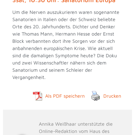
Um die Nerven auszukurieren waren sogenannte
Sanatorien in Italien oder der Schweiz beliebte
Orte des 20. Jahrhunderts. Dichter und Denker
wie Thomas Mann, Hermann Hesse oder Ernst
Block verbannten dort ihre Sorgen vor der sich
anbahnenden europäischen Krise. Wie aktuell
sind die damaligen Symptome heute? Die Doku
und zwei Wissenschaftler nähern sich dem
Sanatorium und seinem Schleier der
Vergangenheit.
Als PDF speichern
Drucken
Annika Weißhaar unterstützte die
Online-Redaktion vom Haus des