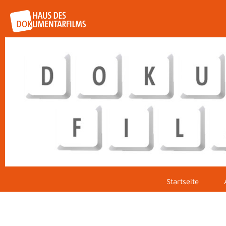
Startseite