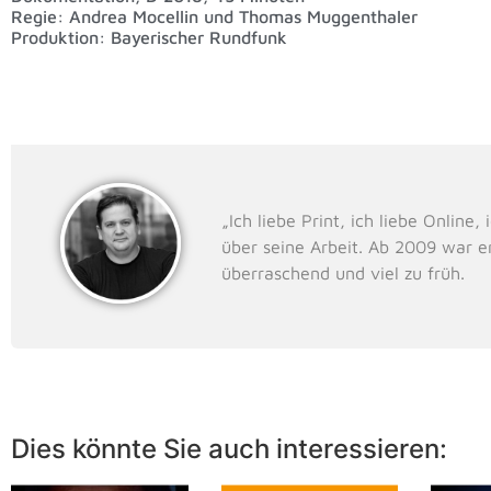
Regie: Andrea Mocellin und Thomas Muggenthaler
Produktion: Bayerischer Rundfunk
„Ich liebe Print, ich liebe Onlin
über seine Arbeit. Ab 2009 war e
überraschend und viel zu früh.
Dies könnte Sie auch interessieren: