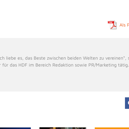
Als 
e, ich liebe es, das Beste zwischen beiden Welten zu vereinen“
r für das HDF im Bereich Redaktion sowie PR/Marketing tätig