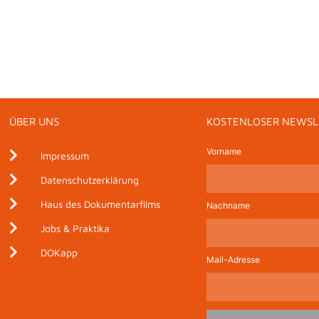
ÜBER UNS
KOSTENLOSER NEWSL
Vorname
Impressum
Datenschutzerklärung
Haus des Dokumentarfilms
Nachname
Jobs & Praktika
DOKapp
Mail-Adresse