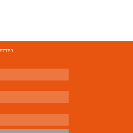
ETTER