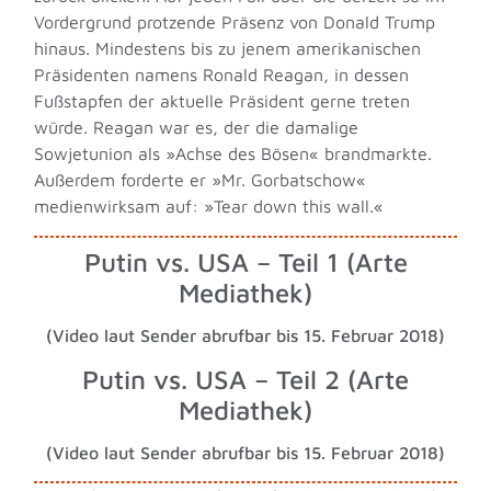
Vordergrund protzende Präsenz von Donald Trump
hinaus. Mindestens bis zu jenem amerikanischen
Präsidenten namens Ronald Reagan, in dessen
Fußstapfen der aktuelle Präsident gerne treten
würde. Reagan war es, der die damalige
Sowjetunion als »Achse des Bösen« brandmarkte.
Außerdem forderte er »Mr. Gorbatschow«
medienwirksam auf: »Tear down this wall.«
Putin vs. USA – Teil 1 (Arte
Mediathek)
(Video laut Sender abrufbar bis 15. Februar 2018)
Putin vs. USA – Teil 2 (Arte
Mediathek)
(Video laut Sender abrufbar bis 15. Februar 2018)