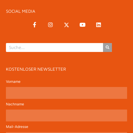
SOCIAL MEDIA
KOSTENLOSER NEWSLETTER
Vorname
Nachname
Mail-Adresse