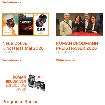
Weiterlesen »
Neue Dokus –
ROMAN BRODMANN
Kinostarts Mai 2026
PREISTRÄGER 2026
1. Mai 2026
29. April 2026
Weiterlesen »
Weiterlesen »
Programm Roman