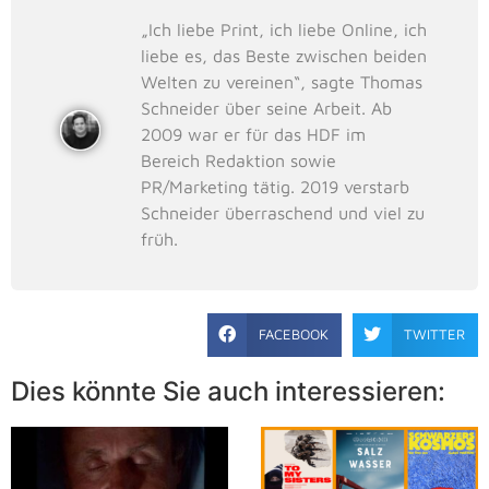
„Ich liebe Print, ich liebe Online, ich
liebe es, das Beste zwischen beiden
Welten zu vereinen“, sagte Thomas
Schneider über seine Arbeit. Ab
2009 war er für das HDF im
Bereich Redaktion sowie
PR/Marketing tätig. 2019 verstarb
Schneider überraschend und viel zu
früh.
FACEBOOK
TWITTER
Dies könnte Sie auch interessieren: