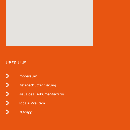
ÜBER UNS
Impressum
Datenschutzerklärung
Haus des Dokumentarfilms
Jobs & Praktika
DOKapp