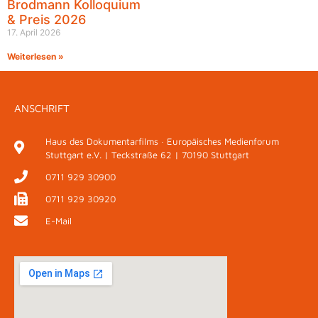
Brodmann Kolloquium
& Preis 2026
17. April 2026
Weiterlesen »
ANSCHRIFT
Haus des Dokumentarfilms · Europäisches Medienforum
Stuttgart e.V. | Teckstraße 62 | 70190 Stuttgart
0711 929 30900
0711 929 30920
E-Mail