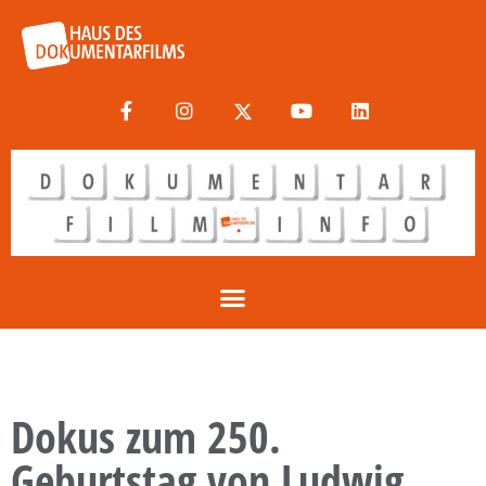
Dokus zum 250.
Geburtstag von Ludwig