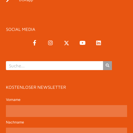
SOCIAL MEDIA
KOSTENLOSER NEWSLETTER
Vorname
Nachname