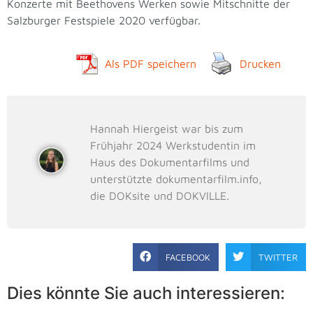
Konzerte mit Beethovens Werken sowie Mitschnitte der
Salzburger Festspiele 2020 verfügbar.
Als PDF speichern
Drucken
Hannah Hiergeist war bis zum
Frühjahr 2024 Werkstudentin im
Haus des Dokumentarfilms und
unterstützte dokumentarfilm.info,
die DOKsite und DOKVILLE.
FACEBOOK
TWITTER
Dies könnte Sie auch interessieren: