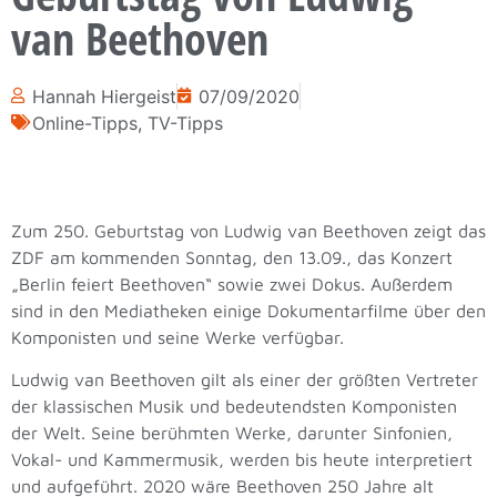
van Beethoven
Hannah Hiergeist
07/09/2020
Online-Tipps
,
TV-Tipps
Zum 250. Geburtstag von Ludwig van Beethoven zeigt das
ZDF am kommenden Sonntag, den 13.09., das Konzert
„Berlin feiert Beethoven“ sowie zwei Dokus. Außerdem
sind in den Mediatheken einige Dokumentarfilme über den
Komponisten und seine Werke verfügbar.
Ludwig van Beethoven gilt als einer der größten Vertreter
der klassischen Musik und bedeutendsten Komponisten
der Welt. Seine berühmten Werke, darunter Sinfonien,
Vokal- und Kammermusik, werden bis heute interpretiert
und aufgeführt. 2020 wäre Beethoven 250 Jahre alt