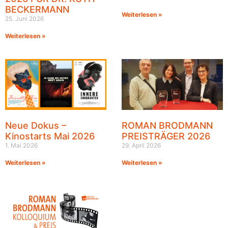
BECKERMANN
Weiterlesen »
25. Juni 2026
Weiterlesen »
Neue Dokus –
ROMAN BRODMANN
Kinostarts Mai 2026
PREISTRÄGER 2026
1. Mai 2026
29. April 2026
Weiterlesen »
Weiterlesen »