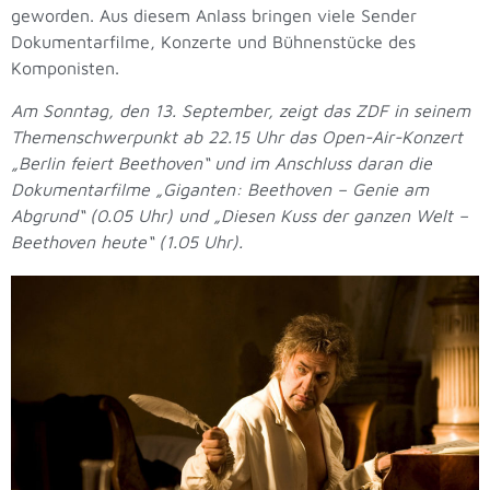
geworden. Aus diesem Anlass bringen viele Sender
Dokumentarfilme, Konzerte und Bühnenstücke des
Komponisten.
Am Sonntag, den 13. September, zeigt das ZDF in seinem
Themenschwerpunkt ab 22.15 Uhr das Open-Air-Konzert
„Berlin feiert Beethoven“ und im Anschluss daran die
Dokumentarfilme „Giganten: Beethoven – Genie am
Abgrund“ (0.05 Uhr) und „Diesen Kuss der ganzen Welt –
Beethoven heute“ (1.05 Uhr).