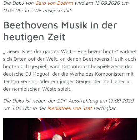
Die Doku von
Gero von Boehm
wird am 13.09.2020 um
0.05 Uhr im ZDF ausgestrahlt.
Beethovens Musik in der
heutigen Zeit
„Diesen Kuss der ganzen Welt – Beethoven heute” widmet
sich Orten auf der Welt, an denen Beethovens Musik auch
heute noch gespielt wird. Darunter ist beispielsweise der
deutsche DJ Moguai, der die Werke des Komponisten mit
Techno vereint, oder ein junger Geiger, der die Lieder in
der namibischen Wüste spielt.
Die Doku ist neben der ZDF-Ausstrahlung am 13.09.2020
um 1.05 Uhr in der
Mediathek von 3sat
verfügbar.