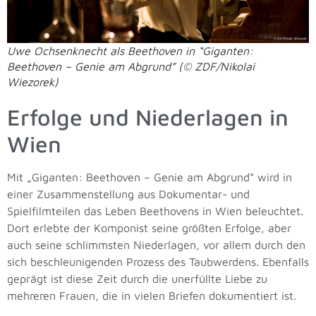
Uwe Ochsenknecht als Beethoven in “Giganten:
Beethoven – Genie am Abgrund” (© ZDF/Nikolai
Wiezorek)
Erfolge und Niederlagen in
Wien
Mit „Giganten: Beethoven – Genie am Abgrund“ wird in
einer Zusammenstellung aus Dokumentar- und
Spielfilmteilen das Leben Beethovens in Wien beleuchtet.
Dort erlebte der Komponist seine größten Erfolge, aber
auch seine schlimmsten Niederlagen, vor allem durch den
sich beschleunigenden Prozess des Taubwerdens. Ebenfalls
geprägt ist diese Zeit durch die unerfüllte Liebe zu
mehreren Frauen, die in vielen Briefen dokumentiert ist.