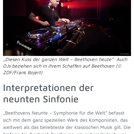
„Diesen Kuss der ganzen Welt – Beethoven heute”: Auch
DJs beziehen sich in ihrem Schaffen auf Beethoven (©
ZDF/Frank Bojert)
Interpretationen der
neunten Sinfonie
„Beethovens Neunte – Symphonie für die Welt“ befasst
sich mit dem ganz speziellen Werk des Komponisten, das
weltweit als das beliebteste der klassischen Musik gilt. Die