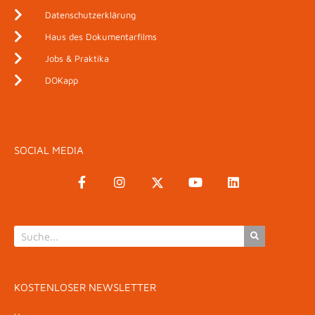
Datenschutzerklärung
Haus des Dokumentarfilms
Jobs & Praktika
DOKapp
SOCIAL MEDIA
KOSTENLOSER NEWSLETTER