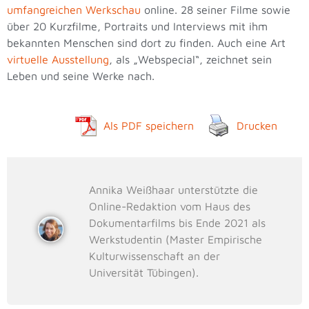
umfangreichen Werkschau
online. 28 seiner Filme sowie
über 20 Kurzfilme, Portraits und Interviews mit ihm
bekannten Menschen sind dort zu finden. Auch eine Art
virtuelle Ausstellung
, als „Webspecial“, zeichnet sein
Leben und seine Werke nach.
Als PDF speichern
Drucken
Annika Weißhaar unterstützte die
Online-Redaktion vom Haus des
Dokumentarfilms bis Ende 2021 als
Werkstudentin (Master Empirische
Kulturwissenschaft an der
Universität Tübingen).