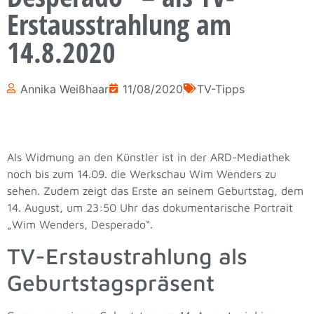
Erstausstrahlung am
14.8.2020
Annika Weißhaar
11/08/2020
TV-Tipps
Als Widmung an den Künstler ist in der ARD-Mediathek
noch bis zum 14.09. die Werkschau Wim Wenders zu
sehen. Zudem zeigt das Erste an seinem Geburtstag, dem
14. August, um 23:50 Uhr das dokumentarische Portrait
„Wim Wenders, Desperado“.
TV-Erstaustrahlung als
Geburtstagspräsent