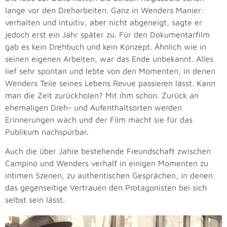
lange vor den Dreharbeiten. Ganz in Wenders Manier:
verhalten und intuitiv, aber nicht abgeneigt, sagte er
jedoch erst ein Jahr später zu. Für den Dokumentarfilm
gab es kein Drehbuch und kein Konzept. Ähnlich wie in
seinen eigenen Arbeiten, war das Ende unbekannt. Alles
lief sehr spontan und lebte von den Momenten, in denen
Wenders Teile seines Lebens Revue passieren lässt. Kann
man die Zeit zurückholen? Mit ihm schon. Zurück an
ehemaligen Dreh- und Aufenthaltsorten werden
Erinnerungen wach und der Film macht sie für das
Publikum nachspürbar.
Auch die über Jahre bestehende Freundschaft zwischen
Campino und Wenders verhalf in einigen Momenten zu
intimen Szenen, zu authentischen Gesprächen, in denen
das gegenseitige Vertrauen den Protagonisten bei sich
selbst sein lässt.