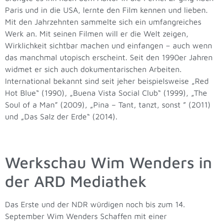
Paris und in die USA, lernte den Film kennen und lieben.
Mit den Jahrzehnten sammelte sich ein umfangreiches
Werk an. Mit seinen Filmen will er die Welt zeigen,
Wirklichkeit sichtbar machen und einfangen – auch wenn
das manchmal utopisch erscheint. Seit den 1990er Jahren
widmet er sich auch dokumentarischen Arbeiten.
International bekannt sind seit jeher beispielsweise „Red
Hot Blue“ (1990), „Buena Vista Social Club“ (1999), „The
Soul of a Man” (2009), „Pina – Tant, tanzt, sonst ” (2011)
und „Das Salz der Erde“ (2014).
Werkschau Wim Wenders in
der ARD Mediathek
Das Erste und der NDR würdigen noch bis zum 14.
September Wim Wenders Schaffen mit einer