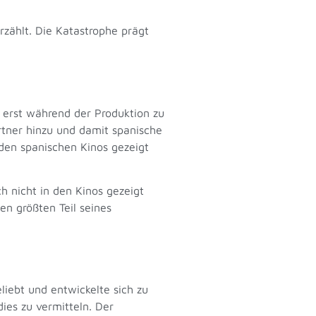
zählt. Die Katastrophe prägt
 erst während der Produktion zu
rtner hinzu und damit spanische
den spanischen Kinos gezeigt
h nicht in den Kinos gezeigt
en größten Teil seines
liebt und entwickelte sich zu
ies zu vermitteln. Der