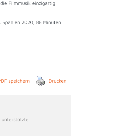
die Filmmusik einzigartig
, Spanien 2020, 88 Minuten
PDF speichern
Drucken
 unterstützte