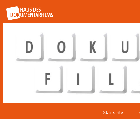
Startseite