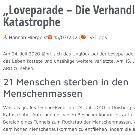
„Loveparade – Die Verhandl
Katastrophe
Hannah Hiergeist
15/07/2020
TV-Tipps
Am 24. Juli 2020 jährt sich das Unglück bei der Loveparad
das Leben kostete und unzählige weitere verletzte. Am 15. J
ARD zu sehen.
21 Menschen sterben in den
Menschenmassen
Was als großes Techno-Event am 24. Juli 2010 in Duisburg st
Katastrophe. Aufgrund der vielen Besucher kommt es auf 
Bereich eines Tunnels zum Rückstau der Menschenmassen. V
dem hohen Menschenaufkommen zu entfliehen, indem sie auf