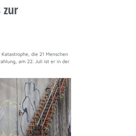
 zur
r Katastrophe, die 21 Menschen
hlung, am 22. Juli ist er in der