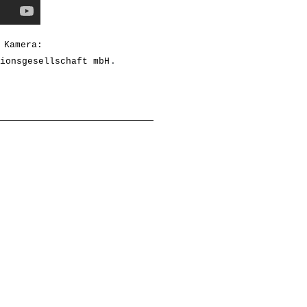
 
Kamera: 

. 
ionsgesellschaft mbH