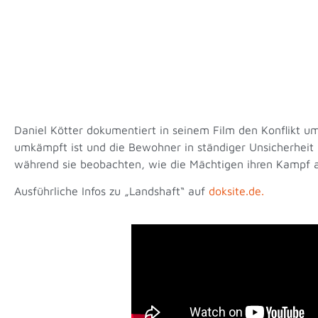
Daniel Kötter dokumentiert in seinem Film den Konflikt 
umkämpft ist und die Bewohner in ständiger Unsicherheit le
während sie beobachten, wie die Mächtigen ihren Kampf a
Ausführliche Infos zu „Landshaft“ auf
doksite.de.