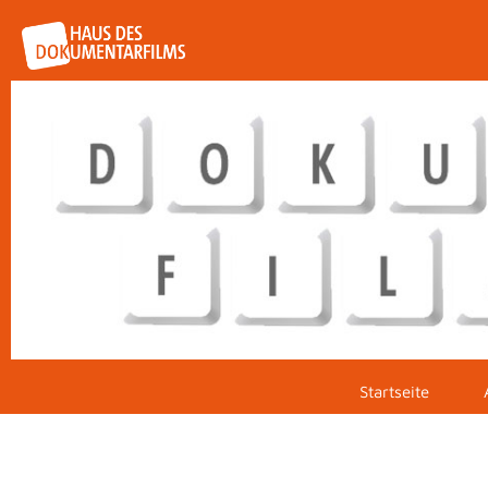
Startseite