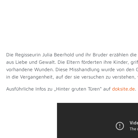
Die Regisseurin Julia Beerhold und ihr Bruder erzählen di
aus Liebe und Gewalt. Die Eltern förderten ihre Kinder, gri
vorhandene Wunden. Diese Misshandlung wurde von den Gesch
in die Vergangenheit, auf der sie versuchen zu verstehen, 
Ausführliche Infos zu „Hinter gruten Türen“ auf
doksite.de
.