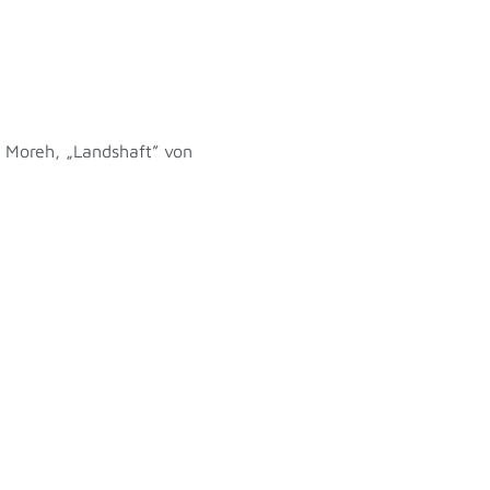
r Moreh, „Landshaft” von