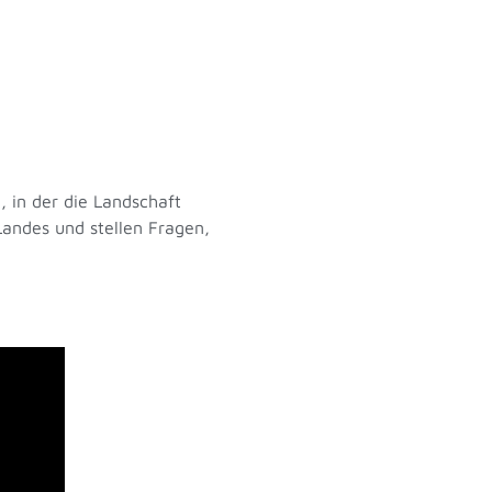
 in der die Landschaft
Landes und stellen Fragen,