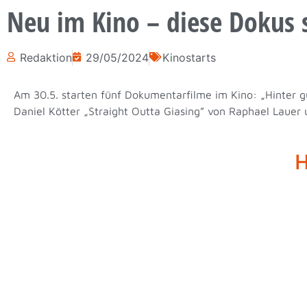
Neu im Kino – diese Dokus 
Redaktion
29/05/2024
Kinostarts
Am 30.5. starten fünf Dokumentarfilme im Kino: „Hinter g
Daniel Kötter „Straight Outta Giasing” von Raphael Lauer
H