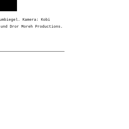
mbiegel. Kamera: Kobi 
 und Dror Moreh Productions.