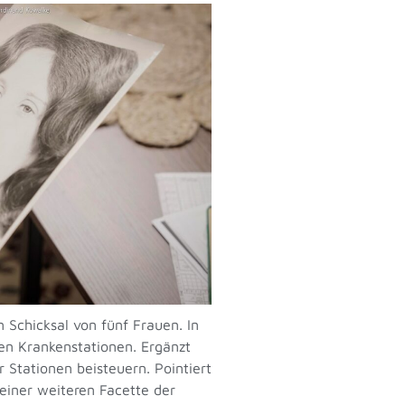
 Schicksal von fünf Frauen. In
en Krankenstationen. Ergänzt
 Stationen beisteuern. Pointiert
 einer weiteren Facette der