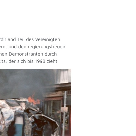
dirland Teil des Vereinigten
dern, und den regierungstreuen
schen Demonstranten durch
ts, der sich bis 1998 zieht.