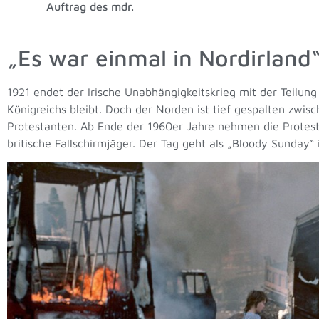
Auftrag des mdr.
„Es war einmal in Nordirland
1921 endet der Irische Unabhängigkeitskrieg mit der Teilung 
Königreichs bleibt. Doch der Norden ist tief gespalten zwis
Protestanten. Ab Ende der 1960er Jahre nehmen die Protest
britische Fallschirmjäger. Der Tag geht als „Bloody Sunday“ i