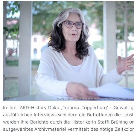
In ihrer ARD-History Doku „Trauma ‚Tripperburg‘ – Gewalt g
ausführlichen Interviews schildern die Betroffenen die Um
werden ihre Berichte durch die Historikerin Steffi Brüning 
ausgewähltes Archivmaterial vermittelt das nötige Zeitkolo