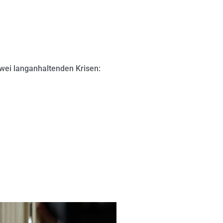
wei langanhaltenden Krisen: