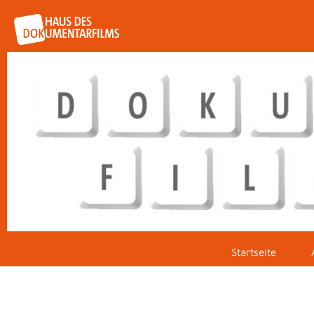
Startseite