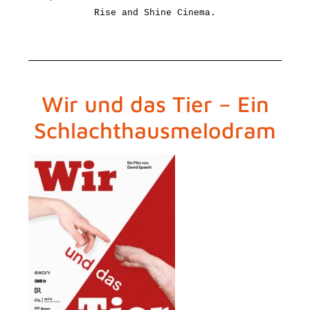
Rise and Shine Cinema.
Wir und das Tier – Ein
Schlachthausmelodram