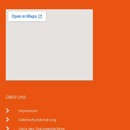
ÜBER UNS
Impressum
Datenschutzerklärung
Haus des Dokumentarfilms