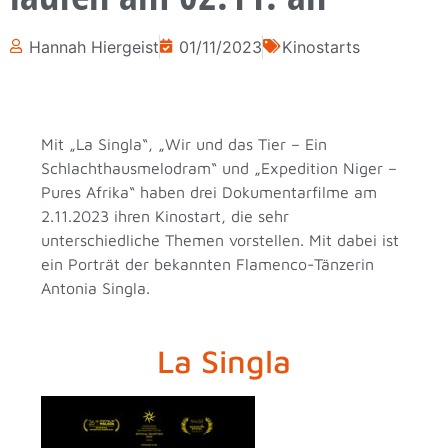
Hannah Hiergeist
01/11/2023
Kinostarts
Mit „La Singla“, „Wir und das Tier – Ein
Schlachthausmelodram“ und „Expedition Niger –
Pures Afrika“ haben drei Dokumentarfilme am
2.11.2023 ihren Kinostart, die sehr
unterschiedliche Themen vorstellen. Mit dabei ist
ein Porträt der bekannten Flamenco-Tänzerin
Antonia Singla.
La Singla