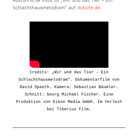
Schlachthausmelodram“ auf
doksite.de
.
Credits: „Wir und das Tier – Ein
Schlachthausmelodram“. Dokumentarfilm von
David Spaeth. Kamera: Sebastian Bäumler.
Schnitt: Georg Michael Fischer.
Eine
Produktion von Eikon Media GmbH.
Im Verleih
bei Tiberius Film.