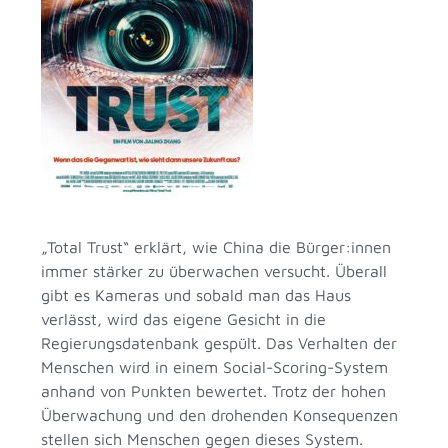
„Total Trust“ erklärt, wie China die Bürger:innen
immer stärker zu überwachen versucht. Überall
gibt es Kameras und sobald man das Haus
verlässt, wird das eigene Gesicht in die
Regierungsdatenbank gespült. Das Verhalten der
Menschen wird in einem Social-Scoring-System
anhand von Punkten bewertet. Trotz der hohen
Überwachung und den drohenden Konsequenzen
stellen sich Menschen gegen dieses System.