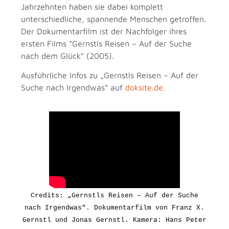
Jahrzehnten haben sie dabei komplett
unterschiedliche, spannende Menschen getroffen.
Der Dokumentarfilm ist der Nachfolger ihres
ersten Films “Gernstls Reisen – Auf der Suche
nach dem Glück” (2005).
Ausführliche Infos zu „Gernstls Reisen – Auf der
Suche nach Irgendwas“ auf
doksite.de.
Credits: „Gernstls Reisen – Auf der Suche
nach Irgendwas“. Dokumentarfilm von Franz X.
Gernstl und Jonas Gernstl. Kamera: Hans Peter