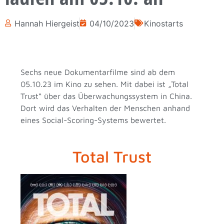
Hannah Hiergeist
04/10/2023
Kinostarts
Sechs neue Dokumentarfilme sind ab dem
05.10.23 im Kino zu sehen. Mit dabei ist „Total
Trust“ über das Überwachungssystem in China.
Dort wird das Verhalten der Menschen anhand
eines Social-Scoring-Systems bewertet.
Total Trust