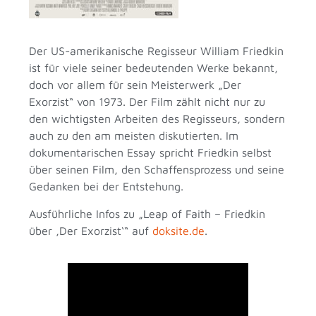
Der US-amerikanische Regisseur William Friedkin
ist für viele seiner bedeutenden Werke bekannt,
doch vor allem für sein Meisterwerk „Der
Exorzist“ von 1973. Der Film zählt nicht nur zu
den wichtigsten Arbeiten des Regisseurs, sondern
auch zu den am meisten diskutierten. Im
dokumentarischen Essay spricht Friedkin selbst
über seinen Film, den Schaffensprozess und seine
Gedanken bei der Entstehung.
Ausführliche Infos zu „Leap of Faith – Friedkin
über ,Der Exorzist‘“ auf
doksite.de
.