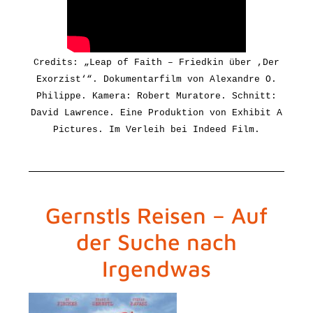
Credits: „Leap of Faith – Friedkin über ,Der
Exorzist‘“. Dokumentarfilm von Alexandre O.
Philippe. Kamera: Robert Muratore. Schnitt:
David Lawrence.
Eine Produktion von Exhibit A
Pictures.
Im Verleih bei Indeed Film.
Gernstls Reisen – Auf
der Suche nach
Irgendwas