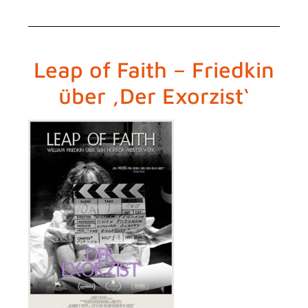
Leap of Faith – Friedkin
über ,Der Exorzist‘