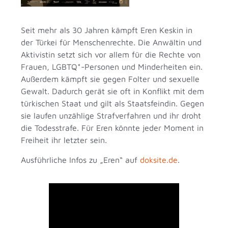
Seit mehr als 30 Jahren kämpft Eren Keskin in
der Türkei für Menschenrechte. Die Anwältin und
Aktivistin setzt sich vor allem für die Rechte von
Frauen, LGBTQ*-Personen und Minderheiten ein.
Außerdem kämpft sie gegen Folter und sexuelle
Gewalt. Dadurch gerät sie oft in Konflikt mit dem
türkischen Staat und gilt als Staatsfeindin. Gegen
sie laufen unzählige Strafverfahren und ihr droht
die Todesstrafe. Für Eren könnte jeder Moment in
Freiheit ihr letzter sein.
Ausführliche Infos zu „Eren“ auf
doksite.de
.