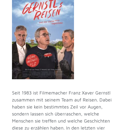
Seit 1983 ist Filmemacher Franz Xaver Gernstl
zusammen mit seinem Team auf Reisen. Dabei
haben sie kein bestimmtes Zeil vor Augen,
sondern lassen sich überraschen, welche
Menschen sie treffen und welche Geschichten
diese zu erzählen haben. In den letzten vier