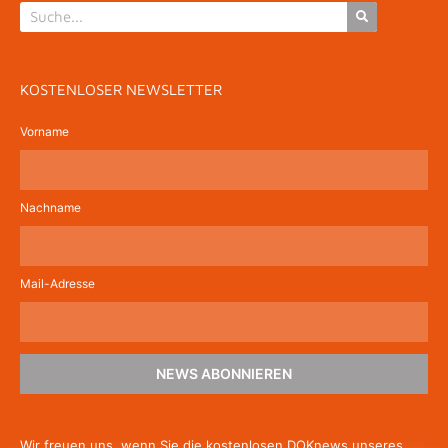
KOSTENLOSER NEWSLETTER
Vorname
Nachname
Mail-Adresse
NEWS ABONNIEREN
Wir freuen uns, wenn Sie die kostenlosen DOKnews unseres