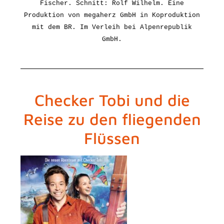
Fischer. Schnitt: Rolf Wilhelm.
Eine
Produktion von megaherz GmbH in Koproduktion
mit dem BR.
Im Verleih bei Alpenrepublik
GmbH.
Checker Tobi und die
Reise zu den fliegenden
Flüssen