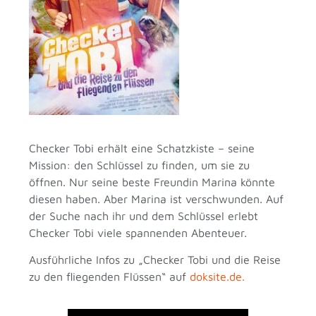
Checker Tobi erhält eine Schatzkiste – seine
Mission: den Schlüssel zu finden, um sie zu
öffnen. Nur seine beste Freundin Marina könnte
diesen haben. Aber Marina ist verschwunden. Auf
der Suche nach ihr und dem Schlüssel erlebt
Checker Tobi viele spannenden Abenteuer.
Ausführliche Infos zu „Checker Tobi und die Reise
zu den fliegenden Flüssen“ auf
doksite.de.