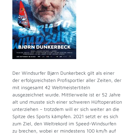
Der Windsurfer Bjørn Dunkerbeck gilt als einer
der erfolgsreichsten Profisportler aller Zeiten, der
mit insgesamt 42 Weltmeistertiteln
ausgezeichnet wurde. Mittlerweile ist er 52 Jahre
alt und musste sich einer schweren Hüftoperation
unterziehen – trotzdem will er sich weiter an die
Spitze des Sports kämpfen. 2021 setzt er es sich
zum Ziel, den Weltrekord im Speed-Windsurfen
zu brechen, wobei er mindestens 100 km/h auf