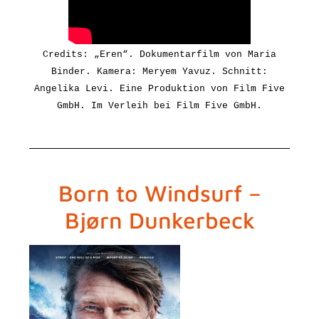
Credits: „Eren“. Dokumentarfilm von Maria
Binder. Kamera: Meryem Yavuz. Schnitt:
Angelika Levi.
Eine Produktion von Film Five
GmbH
. Im Verleih bei Film Five GmbH.
Born to Windsurf –
Bjørn Dunkerbeck