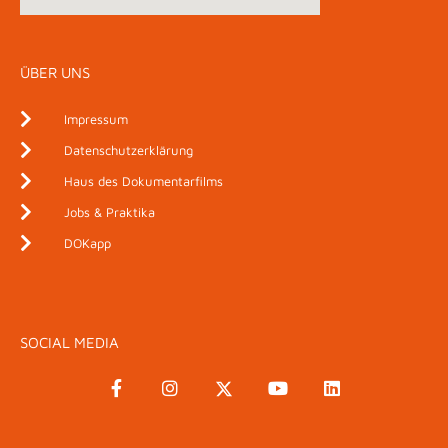
ÜBER UNS
Impressum
Datenschutzerklärung
Haus des Dokumentarfilms
Jobs & Praktika
DOKapp
SOCIAL MEDIA