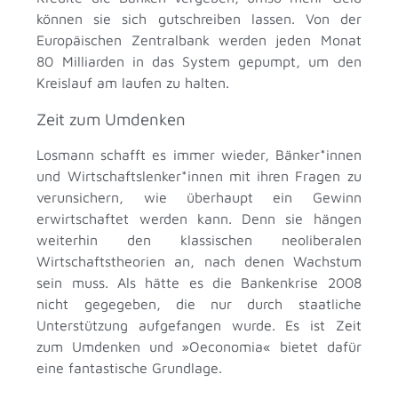
können sie sich gutschreiben lassen. Von der
Europäischen Zentralbank werden jeden Monat
80 Milliarden in das System gepumpt, um den
Kreislauf am laufen zu halten.
Zeit zum Umdenken
Losmann schafft es immer wieder, Bänker*innen
und Wirtschaftslenker*innen mit ihren Fragen zu
verunsichern, wie überhaupt ein Gewinn
erwirtschaftet werden kann. Denn sie hängen
weiterhin den klassischen neoliberalen
Wirtschaftstheorien an, nach denen Wachstum
sein muss. Als hätte es die Bankenkrise 2008
nicht gegegeben, die nur durch staatliche
Unterstützung aufgefangen wurde. Es ist Zeit
zum Umdenken und »Oeconomia« bietet dafür
eine fantastische Grundlage.