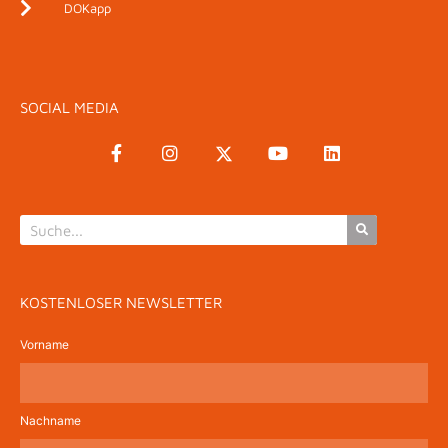
DOKapp
SOCIAL MEDIA
KOSTENLOSER NEWSLETTER
Vorname
Nachname