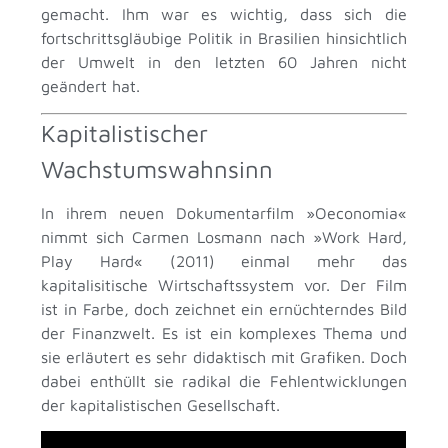
gemacht. Ihm war es wichtig, dass sich die
fortschrittsgläubige Politik in Brasilien hinsichtlich
der Umwelt in den letzten 60 Jahren nicht
geändert hat.
Kapitalistischer
Wachstumswahnsinn
In ihrem neuen Dokumentarfilm »Oeconomia«
nimmt sich Carmen Losmann nach »Work Hard,
Play Hard« (2011) einmal mehr das
kapitalisitische Wirtschaftssystem vor. Der Film
ist in Farbe, doch zeichnet ein ernüchterndes Bild
der Finanzwelt. Es ist ein komplexes Thema und
sie erläutert es sehr didaktisch mit Grafiken. Doch
dabei enthüllt sie radikal die Fehlentwicklungen
der kapitalistischen Gesellschaft.