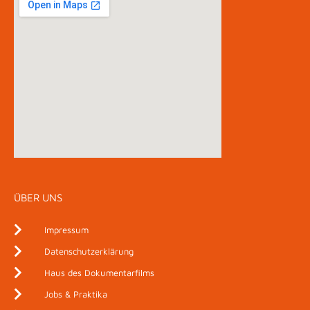
ÜBER UNS
Impressum
Datenschutzerklärung
Haus des Dokumentarfilms
Jobs & Praktika