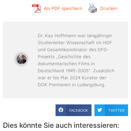
Als PDF speichern
Drucken
Dr. Kay Hoffmann war langjähriger
Studienleiter Wissenschaft im HDF
und Gesamtkoordinator des DFG-
Projekts „Geschichte des
dokumentarischen Films in
Deutschland 1945-2005“. Zusätzlich
war er bis Mai 2024 Kurator der
DOK Premieren in Ludwigsburg.
FACEBOOK
TWITTER
Dies könnte Sie auch interessieren: