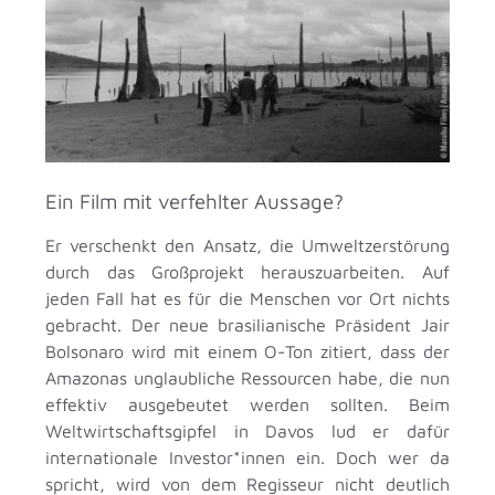
Ein Film mit verfehlter Aussage?
Er verschenkt den Ansatz, die Umweltzerstörung
durch das Großprojekt herauszuarbeiten. Auf
jeden Fall hat es für die Menschen vor Ort nichts
gebracht. Der neue brasilianische Präsident Jair
Bolsonaro wird mit einem O-Ton zitiert, dass der
Amazonas unglaubliche Ressourcen habe, die nun
effektiv ausgebeutet werden sollten. Beim
Weltwirtschaftsgipfel in Davos lud er dafür
internationale Investor*innen ein. Doch wer da
spricht, wird von dem Regisseur nicht deutlich