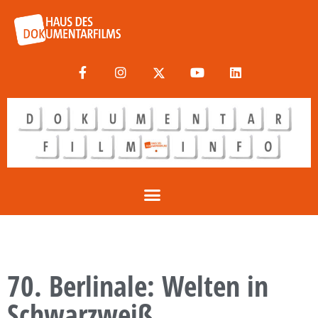
70. Berlinale: Welten in
Schwarzweiß