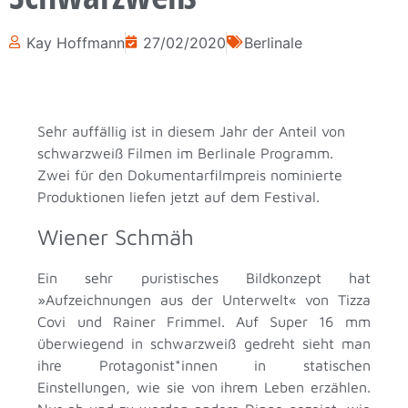
Kay Hoffmann
27/02/2020
Berlinale
Sehr auffällig ist in diesem Jahr der Anteil von
schwarzweiß Filmen im Berlinale Programm.
Zwei für den Dokumentarfilmpreis nominierte
Produktionen liefen jetzt auf dem Festival.
Wiener Schmäh
Ein sehr puristisches Bildkonzept hat
»Aufzeichnungen aus der Unterwelt« von Tizza
Covi und Rainer Frimmel. Auf Super 16 mm
überwiegend in schwarzweiß gedreht sieht man
ihre Protagonist*innen in statischen
Einstellungen, wie sie von ihrem Leben erzählen.