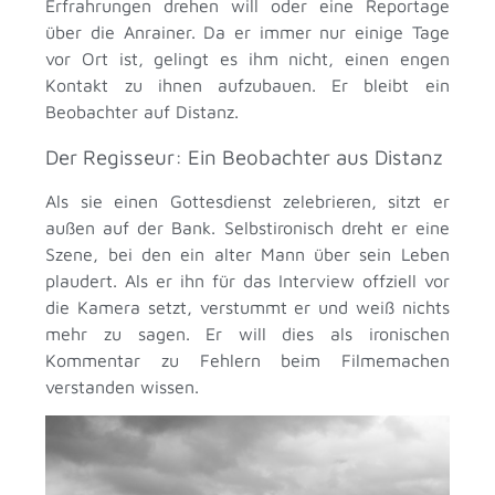
Erfrahrungen drehen will oder eine Reportage
über die Anrainer. Da er immer nur einige Tage
vor Ort ist, gelingt es ihm nicht, einen engen
Kontakt zu ihnen aufzubauen. Er bleibt ein
Beobachter auf Distanz.
Der Regisseur: Ein Beobachter aus Distanz
Als sie einen Gottesdienst zelebrieren, sitzt er
außen auf der Bank. Selbstironisch dreht er eine
Szene, bei den ein alter Mann über sein Leben
plaudert. Als er ihn für das Interview offziell vor
die Kamera setzt, verstummt er und weiß nichts
mehr zu sagen. Er will dies als ironischen
Kommentar zu Fehlern beim Filmemachen
verstanden wissen.