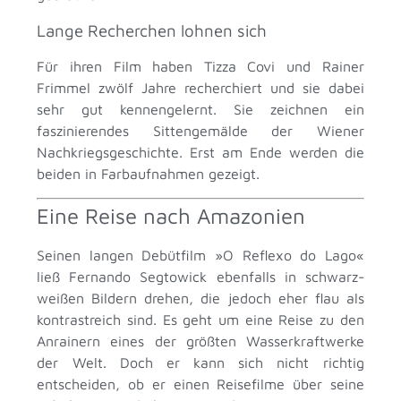
Lange Recherchen lohnen sich
Für ihren Film haben Tizza Covi und Rainer
Frimmel zwölf Jahre recherchiert und sie dabei
sehr gut kennengelernt. Sie zeichnen ein
faszinierendes Sittengemälde der Wiener
Nachkriegsgeschichte. Erst am Ende werden die
beiden in Farbaufnahmen gezeigt.
Eine Reise nach Amazonien
Seinen langen Debütfilm »O Reflexo do Lago«
ließ Fernando Segtowick ebenfalls in schwarz-
weißen Bildern drehen, die jedoch eher flau als
kontrastreich sind. Es geht um eine Reise zu den
Anrainern eines der größten Wasserkraftwerke
der Welt. Doch er kann sich nicht richtig
entscheiden, ob er einen Reisefilme über seine