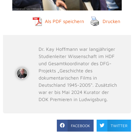
Als PDF speichern
Drucken
Dr. Kay Hoffmann war langjähriger
Studienleiter Wissenschaft im HDF
und Gesamtkoordinator des DFG-
Projekts „Geschichte des
dokumentarischen Films in
Deutschland 1945-2005“. Zusätzlich
war er bis Mai 2024 Kurator der
DOK Premieren in Ludwigsburg.
FACEBOOK
TWITTER