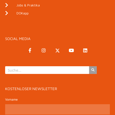
Jobs & Praktika
DOKapp
SOCIAL MEDIA
KOSTENLOSER NEWSLETTER
Vorname