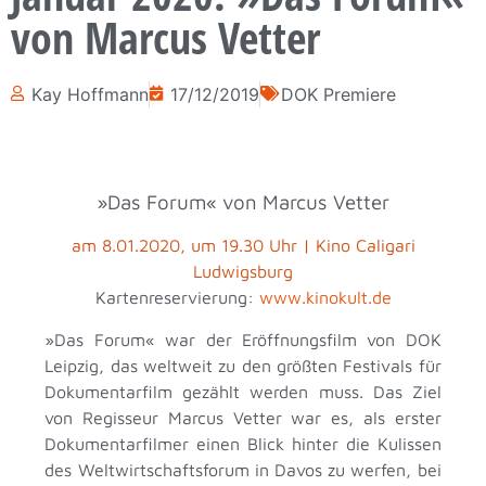
von Marcus Vetter
Kay Hoffmann
17/12/2019
DOK Premiere
»Das Forum« von Marcus Vetter
am 8.01.2020, um 19.30 Uhr | Kino Caligari
Ludwigsburg
Kartenreservierung:
www.kinokult.de
»Das Forum«
war der Eröffnungsfilm von DOK
Leipzig, das weltweit zu den größten Festivals für
Dokumentarfilm gezählt werden muss. Das Ziel
von Regisseur Marcus Vetter war es, als erster
Dokumentarfilmer einen Blick hinter die Kulissen
des Weltwirtschaftsforum in Davos zu werfen, bei