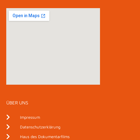
ÜBER UNS
Impressum
Datenschutzerklärung
Haus des Dokumentarfilms