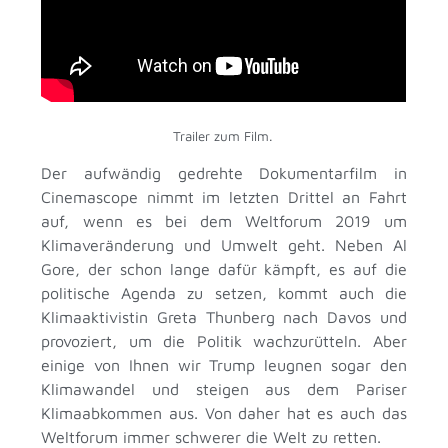
Trailer zum Film.
Der aufwändig gedrehte Dokumentarfilm in
Cinemascope nimmt im letzten Drittel an Fahrt
auf, wenn es bei dem Weltforum 2019 um
Klimaveränderung und Umwelt geht. Neben Al
Gore, der schon lange dafür kämpft, es auf die
politische Agenda zu setzen, kommt auch die
Klimaaktivistin Greta Thunberg nach Davos und
provoziert, um die Politik wachzurütteln. Aber
einige von Ihnen wir Trump leugnen sogar den
Klimawandel und steigen aus dem Pariser
Klimaabkommen aus. Von daher hat es auch das
Weltforum immer schwerer die Welt zu retten.