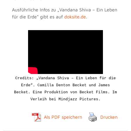
Ausführliche Infos zu „Vandana Shiva – Ein Leben
für die Erde“ gibt es auf
doksite.de
.
Credits: „Vandana Shiva – Ein Leben für die
Erde“. Camilla Denton Becket und James
Becket. Eine Produktion von Becket Films
. Im
Verleih bei Mindjazz Pictures.
Als PDF speichern
Drucken