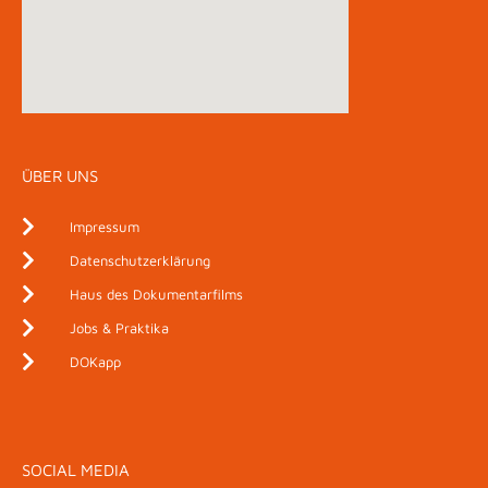
ÜBER UNS
Impressum
Datenschutzerklärung
Haus des Dokumentarfilms
Jobs & Praktika
DOKapp
SOCIAL MEDIA