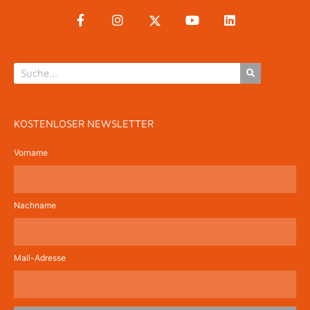
KOSTENLOSER NEWSLETTER
Vorname
Nachname
Mail-Adresse