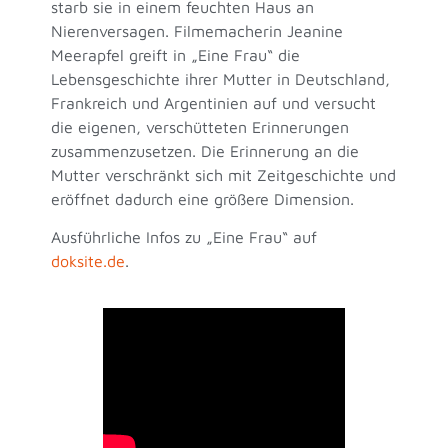
starb sie in einem feuchten Haus an
Nierenversagen. Filmemacherin Jeanine
Meerapfel greift in „Eine Frau“ die
Lebensgeschichte ihrer Mutter in Deutschland,
Frankreich und Argentinien auf und versucht
die eigenen, verschütteten Erinnerungen
zusammenzusetzen. Die Erinnerung an die
Mutter verschränkt sich mit Zeitgeschichte und
eröffnet dadurch eine größere Dimension.
Ausführliche Infos zu „Eine Frau“ auf
doksite.de
.