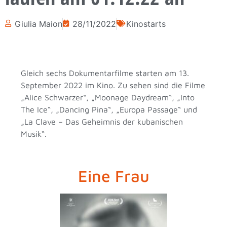
Giulia Maion
28/11/2022
Kinostarts
Gleich sechs Dokumentarfilme starten am 13.
September 2022 im Kino. Zu sehen sind die Filme
„Alice Schwarzer“, „Moonage Daydream“, „Into
The Ice“, „Dancing Pina“, „Europa Passage“ und
„La Clave – Das Geheimnis der kubanischen
Musik“.
Eine Frau