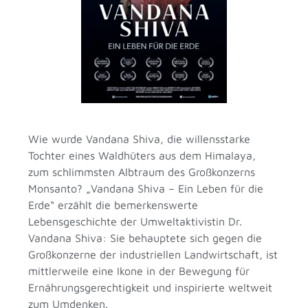
Wie wurde Vandana Shiva, die willensstarke
Tochter eines Waldhüters aus dem Himalaya,
zum schlimmsten Albtraum des Großkonzerns
Monsanto? „Vandana Shiva – Ein Leben für die
Erde“ erzählt die bemerkenswerte
Lebensgeschichte der Umweltaktivistin Dr.
Vandana Shiva: Sie behauptete sich gegen die
Großkonzerne der industriellen Landwirtschaft, ist
mittlerweile eine Ikone in der Bewegung für
Ernährungsgerechtigkeit und inspirierte weltweit
zum Umdenken.