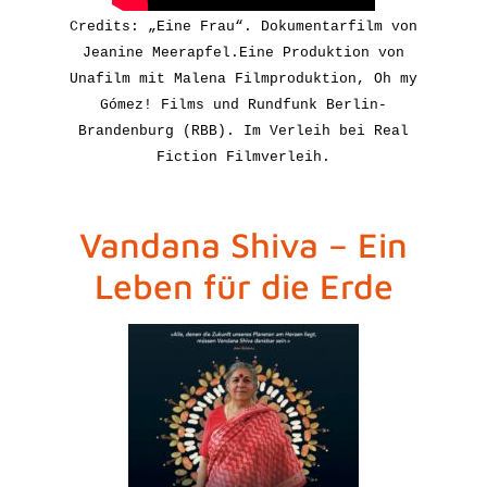
Credits: „Eine Frau“. Dokumentarfilm von
Jeanine Meerapfel.
Eine Produktion von
Unafilm mit Malena Filmproduktion, Oh my
Gómez! Films und Rundfunk Berlin-
Brandenburg (RBB). Im Verleih bei Real
Fiction Filmverleih.
Vandana Shiva – Ein
Leben für die Erde