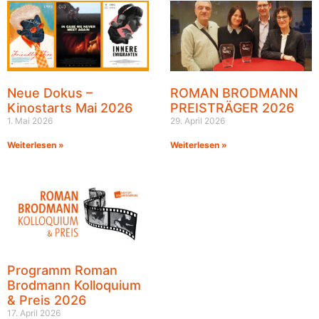
Neue Dokus –
ROMAN BRODMANN
Kinostarts Mai 2026
PREISTRÄGER 2026
1. Mai 2026
29. April 2026
Weiterlesen »
Weiterlesen »
Programm Roman
Brodmann Kolloquium
& Preis 2026
17. April 2026