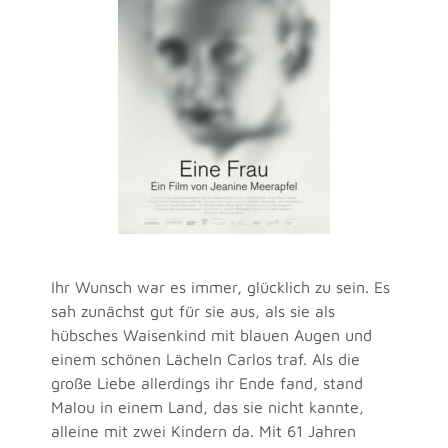
Ihr Wunsch war es immer, glücklich zu sein. Es
sah zunächst gut für sie aus, als sie als
hübsches Waisenkind mit blauen Augen und
einem schönen Lächeln Carlos traf. Als die
große Liebe allerdings ihr Ende fand, stand
Malou in einem Land, das sie nicht kannte,
alleine mit zwei Kindern da. Mit 61 Jahren