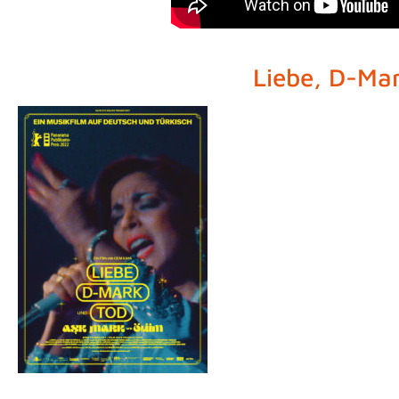
Liebe, D-Ma