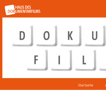
Startseite