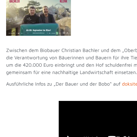
Zwischen dem Biobauer Christian Bachler und dem „Oberbo
die Verantwortung von Bäuerinnen und Bauern für ihre Tiere
um die 420.000 Euro einbringt und den Hof schuldenfrei m
gemeinsam für eine nachhaltige Landwirtschaft einsetzen.
Ausführliche Infos zu „Der Bauer und der Bobo“ auf
doksit