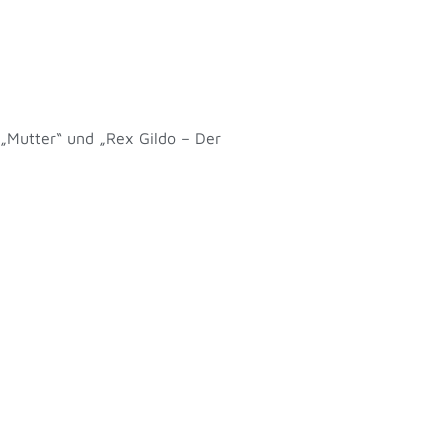
 „Mutter“ und „Rex Gildo – Der