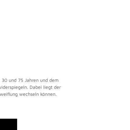
en 30 und 75 Jahren und dem
iderspiegeln. Dabei liegt der
zweiflung wechseln können.