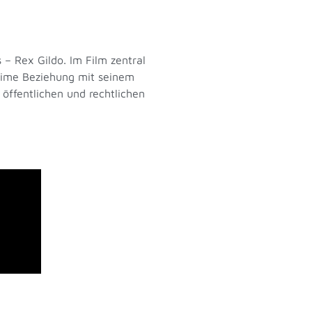
 – Rex Gildo. Im Film zentral
ntime Beziehung mit seinem
öffentlichen und rechtlichen