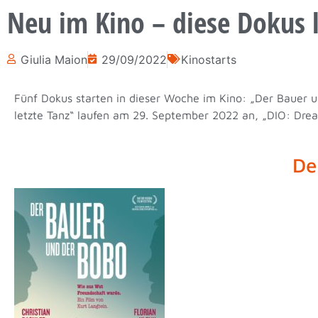
Neu im Kino – diese Dokus 
Giulia Maion
29/09/2022
Kinostarts
Fünf Dokus starten in dieser Woche im Kino: „Der Bauer u
letzte Tanz“ laufen am 29. September 2022 an, „DIO: Dre
De