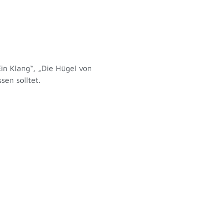
in Klang“, „Die Hügel von
sen solltet.