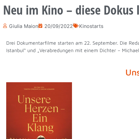
Neu im Kino – diese Dokus 
Giulia Maion
20/09/2022
Kinostarts
Drei Dokumentarfilme starten am 22. September. Die Redak
Istanbul“ und „Verabredungen mit einem Dichter – Michael 
Uns