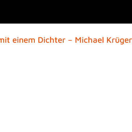
it einem Dichter – Michael Krüger