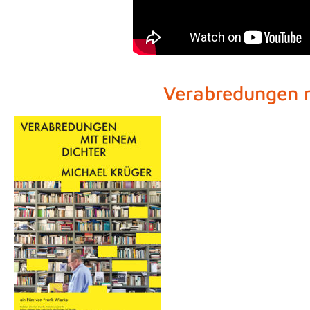
Verabredungen m