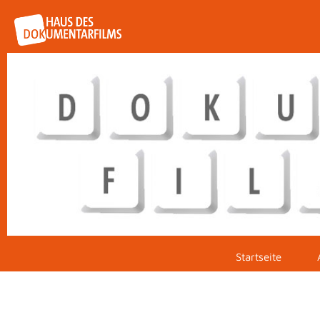
Startseite