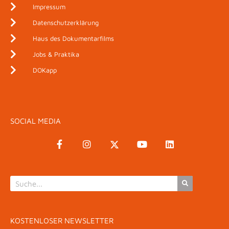
Impressum
Datenschutzerklärung
Haus des Dokumentarfilms
Jobs & Praktika
DOKapp
SOCIAL MEDIA
KOSTENLOSER NEWSLETTER