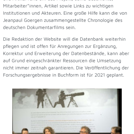
Mitarbeiter*innen, Artikel sowie Links zu wichtigen
Institutionen und Akteuren. Eine große Hilfe kann die von
Jeanpaul Goergen zusammengestellte Chronologie des
deutschen Dokumentarfilms sein.
Die Redaktion der Website will die Datenbank weiterhin
pflegen und ist offen für Anregungen zur Ergänzung,
Korrektur und Erweiterung der Datenbestände, kann aber
auf Grund eingeschränkter Ressourcen die Umsetzung
nicht immer zeitnah garantieren. Die Veröffentlichung der
Forschungsergebnisse in Buchform ist für 2021 geplant.