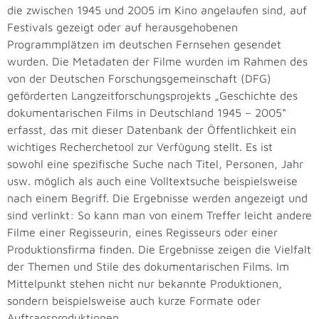
die zwischen 1945 und 2005 im Kino angelaufen sind, auf
Festivals gezeigt oder auf herausgehobenen
Programmplätzen im deutschen Fernsehen gesendet
wurden. Die Metadaten der Filme wurden im Rahmen des
von der Deutschen Forschungsgemeinschaft (DFG)
geförderten Langzeitforschungsprojekts „Geschichte des
dokumentarischen Films in Deutschland 1945 – 2005“
erfasst, das mit dieser Datenbank der Öffentlichkeit ein
wichtiges Recherchetool zur Verfügung stellt. Es ist
sowohl eine spezifische Suche nach Titel, Personen, Jahr
usw. möglich als auch eine Volltextsuche beispielsweise
nach einem Begriff. Die Ergebnisse werden angezeigt und
sind verlinkt: So kann man von einem Treffer leicht andere
Filme einer Regisseurin, eines Regisseurs oder einer
Produktionsfirma finden. Die Ergebnisse zeigen die Vielfalt
der Themen und Stile des dokumentarischen Films. Im
Mittelpunkt stehen nicht nur bekannte Produktionen,
sondern beispielsweise auch kurze Formate oder
Auftragsproduktionen.