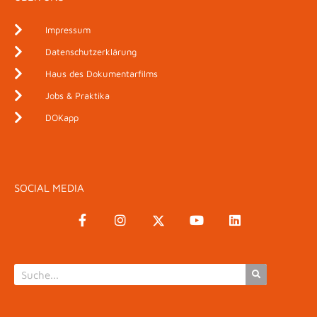
Impressum
Datenschutzerklärung
Haus des Dokumentarfilms
Jobs & Praktika
DOKapp
SOCIAL MEDIA