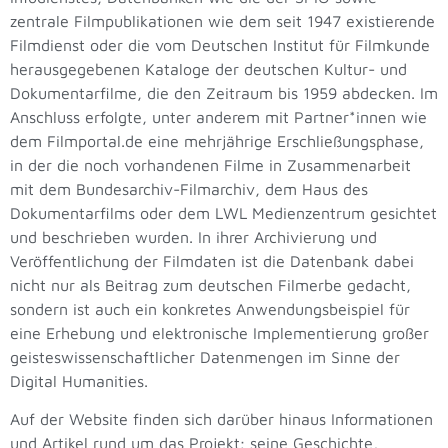
zentrale Filmpublikationen wie dem seit 1947 existierende
Filmdienst oder die vom Deutschen Institut für Filmkunde
herausgegebenen Kataloge der deutschen Kultur- und
Dokumentarfilme, die den Zeitraum bis 1959 abdecken. Im
Anschluss erfolgte, unter anderem mit Partner*innen wie
dem Filmportal.de eine mehrjährige Erschließungsphase,
in der die noch vorhandenen Filme in Zusammenarbeit
mit dem Bundesarchiv-Filmarchiv, dem Haus des
Dokumentarfilms oder dem LWL Medienzentrum gesichtet
und beschrieben wurden. In ihrer Archivierung und
Veröffentlichung der Filmdaten ist die Datenbank dabei
nicht nur als Beitrag zum deutschen Filmerbe gedacht,
sondern ist auch ein konkretes Anwendungsbeispiel für
eine Erhebung und elektronische Implementierung großer
geisteswissenschaftlicher Datenmengen im Sinne der
Digital Humanities.
Auf der Website finden sich darüber hinaus Informationen
und Artikel rund um das Projekt; seine Geschichte,