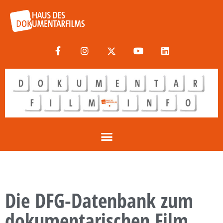
Die DFG-Datenbank zum
dokumentarischen Film