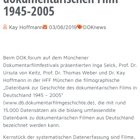
1945-2005
Kay Hoffmann
03/06/2019
DOKnews
Beim DOK.forum auf dem Münchener
Dokumentarfilmfestivals präsentierten Inga Selck, Prof. Dr.
Ursula von Keitz, Prof. Dr. Thomas Weber und Dr. Kay
Hoffmann in der HFF München die filmographische
„Datenbank zur Geschichte des dokumentarischen Films in
Deutschland 1945 – 2005“
(www.db.dokumentarfilmgeschichte.de), die mit rund
15.000 Datensätzen als die bislang umfassendste
Datenbank zu dokumentarischen Filmen aus Deutschland
bezeichnet werden kann.
Kernstück der systematischen Datenerfassung sind Filme,