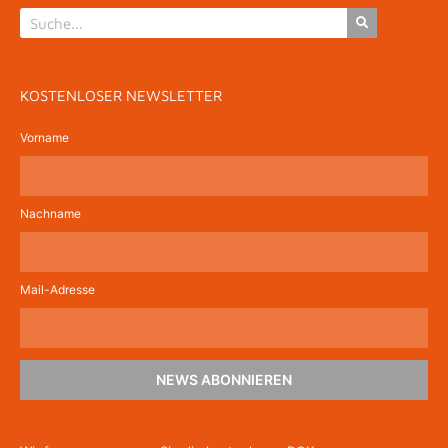
KOSTENLOSER NEWSLETTER
Vorname
Nachname
Mail-Adresse
NEWS ABONNIEREN