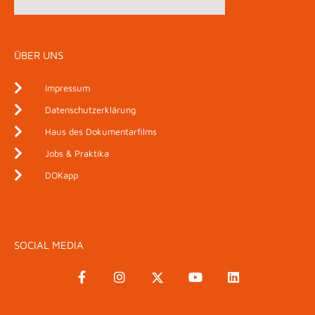
ÜBER UNS
Impressum
Datenschutzerklärung
Haus des Dokumentarfilms
Jobs & Praktika
DOKapp
SOCIAL MEDIA