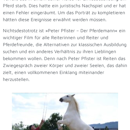
Pferd starb. Dies hatte ein juristischs Nachspiel und er hat
einen Fehler eingeräumt. Um das Porträt zu kompletieren
hätten diese Ereignisse erwähnt werden müssen.
Nichtsdestotrotz ist »Peter Pfister – Der Pferdemann« ein
wichtiger Film für alle Reiterinnen und Reiter und
Pferdefreunde, die Alternativen zur klassischen Ausbildung
suchen und ein anderes Verhältnis zu ihren Lieblingen
bekommen wollen. Denn nach Peter Pfister ist Reiten das
Zwiegespräch zweier Körper und zweier Seelen, das dahin
zielt, einen vollkommenen Einklang miteinander
herzustellen.