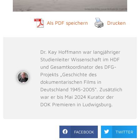
Als PDF speichern
Drucken
Dr. Kay Hoffmann war langjähriger
Studienleiter Wissenschaft im HDF
und Gesamtkoordinator des DFG-
Projekts „Geschichte des
dokumentarischen Films in
Deutschland 1945-2005“. Zusätzlich
war er bis Mai 2024 Kurator der
DOK Premieren in Ludwigsburg.
FACEBOOK
TWITTER