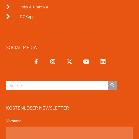
Jobs & Praktika
DOKapp
SOCIAL MEDIA
KOSTENLOSER NEWSLETTER
Vorname