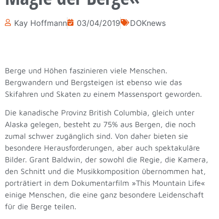
Kay Hoffmann
03/04/2019
DOKnews
Berge und Höhen faszinieren viele Menschen.
Bergwandern und Bergsteigen ist ebenso wie das
Skifahren und Skaten zu einem Massensport geworden.
Die kanadische Provinz British Columbia, gleich unter
Alaska gelegen, besteht zu 75% aus Bergen, die noch
zumal schwer zugänglich sind. Von daher bieten sie
besondere Herausforderungen, aber auch spektakuläre
Bilder. Grant Baldwin, der sowohl die Regie, die Kamera,
den Schnitt und die Musikkomposition übernommen hat,
porträtiert in dem Dokumentarfilm »This Mountain Life«
einige Menschen, die eine ganz besondere Leidenschaft
für die Berge teilen.