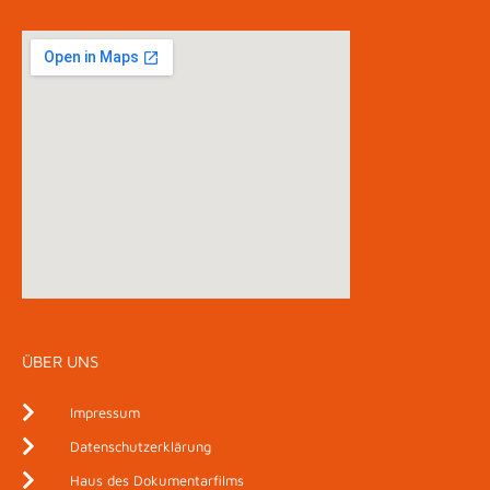
ÜBER UNS
Impressum
Datenschutzerklärung
Haus des Dokumentarfilms