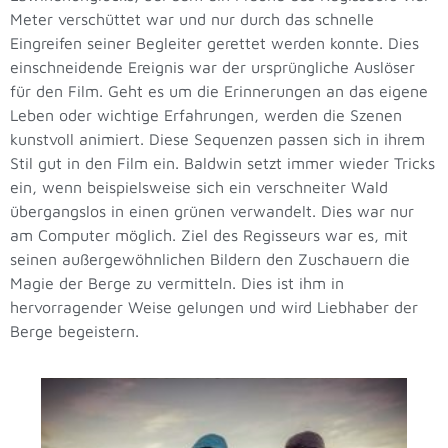
Meter verschüttet war und nur durch das schnelle
Eingreifen seiner Begleiter gerettet werden konnte. Dies
einschneidende Ereignis war der ursprüngliche Auslöser
für den Film. Geht es um die Erinnerungen an das eigene
Leben oder wichtige Erfahrungen, werden die Szenen
kunstvoll animiert. Diese Sequenzen passen sich in ihrem
Stil gut in den Film ein. Baldwin setzt immer wieder Tricks
ein, wenn beispielsweise sich ein verschneiter Wald
übergangslos in einen grünen verwandelt. Dies war nur
am Computer möglich. Ziel des Regisseurs war es, mit
seinen außergewöhnlichen Bildern den Zuschauern die
Magie der Berge zu vermitteln. Dies ist ihm in
hervorragender Weise gelungen und wird Liebhaber der
Berge begeistern.