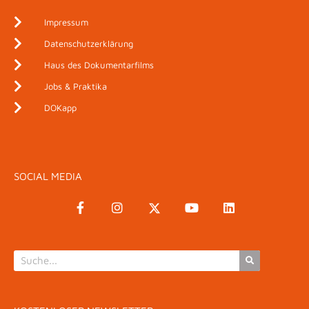
Impressum
Datenschutzerklärung
Haus des Dokumentarfilms
Jobs & Praktika
DOKapp
SOCIAL MEDIA