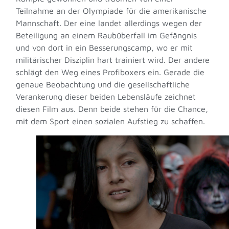
Teilnahme an der Olympiade für die amerikanische
Mannschaft. Der eine landet allerdings wegen der
Beteiligung an einem Raubüberfall im Gefängnis
und von dort in ein Besserungscamp, wo er mit
militärischer Disziplin hart trainiert wird. Der andere
schlägt den Weg eines Profiboxers ein. Gerade die
genaue Beobachtung und die gesellschaftliche
Verankerung dieser beiden Lebensläufe zeichnet
diesen Film aus. Denn beide stehen für die Chance,
mit dem Sport einen sozialen Aufstieg zu schaffen.