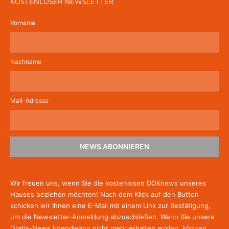
KOSTENLOSER NEWSLETTER
Vorname
Nachname
Mail-Adresse
NEWS ABONNIEREN
Wir freuen uns, wenn Sie die kostenlosen DOKnews unseres
Hauses beziehen möchten! Nach dem Klick auf den Button
schicken wir Ihnen eine E-Mail mit einem Link zur Bestätigung,
um die Newsletter-Anmeldung abzuschließen. Wenn Sie unsere
Gratis-News irgendwann nicht mehr erhalten wollen, können