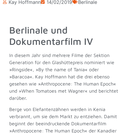
Kay Hoffmann
14/02/2019
Berlinale
Berlinale und
Dokumentarfilm IV
In diesem Jahr sind mehrere Filme der Sektion
Generation für den Glashüttepreis nominiert wie
»Ringside«, »By the name of Tania« oder
»Baracoa«. Kay Hoffmann hat die drei ebenso
gesehen wie »Anthropocene: The Human Epoch«
und »When Tomatoes met Wagner« und berichtet
darüber.
Berge von Elefantenzähnen werden in Kenia
verbrannt, um sie dem Markt zu entziehen. Damit
beginnt der beeindruckende Dokumentarfilm
»Anthropocene: The Human Epoch« der Kanadier