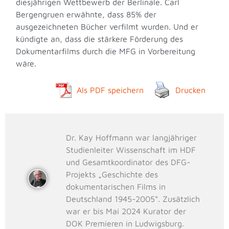
diesjährigen Wettbewerb der Berlinale. Carl
Bergengruen erwähnte, dass 85% der
ausgezeichneten Bücher verfilmt wurden. Und er
kündigte an, dass die stärkere Förderung des
Dokumentarfilms durch die MFG in Vorbereitung
wäre.
Als PDF speichern
Drucken
Dr. Kay Hoffmann war langjähriger
Studienleiter Wissenschaft im HDF
und Gesamtkoordinator des DFG-
Projekts „Geschichte des
dokumentarischen Films in
Deutschland 1945-2005“. Zusätzlich
war er bis Mai 2024 Kurator der
DOK Premieren in Ludwigsburg.