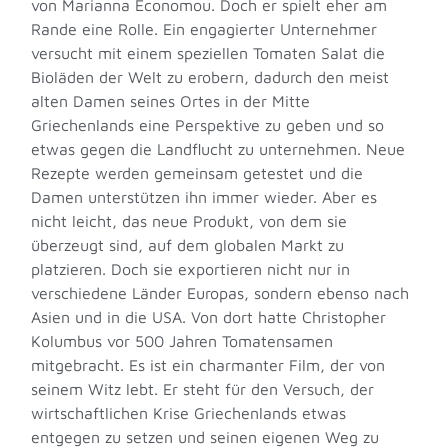
von Marianna Economou. Doch er spielt eher am
Rande eine Rolle. Ein engagierter Unternehmer
versucht mit einem speziellen Tomaten Salat die
Bioläden der Welt zu erobern, dadurch den meist
alten Damen seines Ortes in der Mitte
Griechenlands eine Perspektive zu geben und so
etwas gegen die Landflucht zu unternehmen. Neue
Rezepte werden gemeinsam getestet und die
Damen unterstützen ihn immer wieder. Aber es
nicht leicht, das neue Produkt, von dem sie
überzeugt sind, auf dem globalen Markt zu
platzieren. Doch sie exportieren nicht nur in
verschiedene Länder Europas, sondern ebenso nach
Asien und in die USA. Von dort hatte Christopher
Kolumbus vor 500 Jahren Tomatensamen
mitgebracht. Es ist ein charmanter Film, der von
seinem Witz lebt. Er steht für den Versuch, der
wirtschaftlichen Krise Griechenlands etwas
entgegen zu setzen und seinen eigenen Weg zu