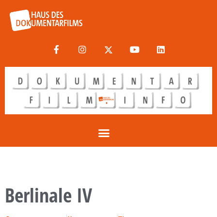
Berlinale IV