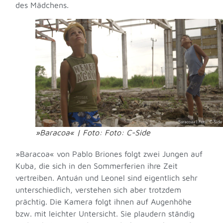
des Mädchens.
»Baracoa« | Foto: Foto: C-Side
»Baracoa« von Pablo Briones folgt zwei Jungen auf
Kuba, die sich in den Sommerferien ihre Zeit
vertreiben. Antuán und Leonel sind eigentlich sehr
unterschiedlich, verstehen sich aber trotzdem
prächtig. Die Kamera folgt ihnen auf Augenhöhe
bzw. mit leichter Untersicht. Sie plaudern ständig