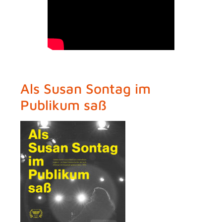
Als Susan Sontag im
Publikum saß