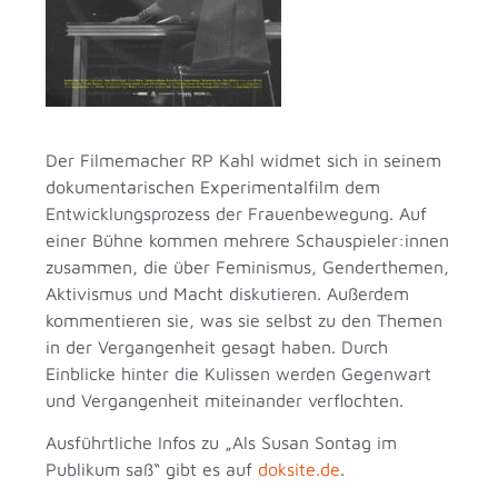
Der Filmemacher RP Kahl widmet sich in seinem
dokumentarischen Experimentalfilm dem
Entwicklungsprozess der Frauenbewegung. Auf
einer Bühne kommen mehrere Schauspieler:innen
zusammen, die über Feminismus, Genderthemen,
Aktivismus und Macht diskutieren. Außerdem
kommentieren sie, was sie selbst zu den Themen
in der Vergangenheit gesagt haben. Durch
Einblicke hinter die Kulissen werden Gegenwart
und Vergangenheit miteinander verflochten.
Ausführtliche Infos zu „Als Susan Sontag im
Publikum saß“ gibt es auf
doksite.de
.