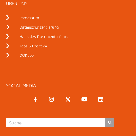
ÜBER UNS
Impressum
Datenschutzerklärung
Haus des Dokumentarfilms
Jobs & Praktika
DOKapp
SOCIAL MEDIA