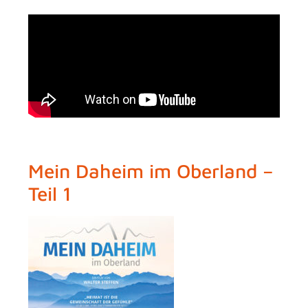
Mein Daheim im Oberland –
Teil 1