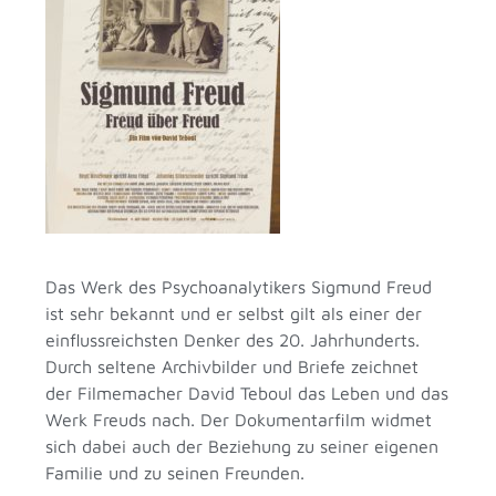
Das Werk des Psychoanalytikers Sigmund Freud
ist sehr bekannt und er selbst gilt als einer der
einflussreichsten Denker des 20. Jahrhunderts.
Durch seltene Archivbilder und Briefe zeichnet
der Filmemacher David Teboul das Leben und das
Werk Freuds nach. Der Dokumentarfilm widmet
sich dabei auch der Beziehung zu seiner eigenen
Familie und zu seinen Freunden.