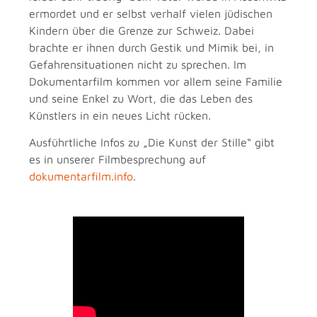
ermordet und er selbst verhalf vielen jüdischen
Kindern über die Grenze zur Schweiz. Dabei
brachte er ihnen durch Gestik und Mimik bei, in
Gefahrensituationen nicht zu sprechen. Im
Dokumentarfilm kommen vor allem seine Familie
und seine Enkel zu Wort, die das Leben des
Künstlers in ein neues Licht rücken.
Ausführtliche Infos zu „Die Kunst der Stille“ gibt
es in unserer Filmbesprechung auf
dokumentarfilm.info
.