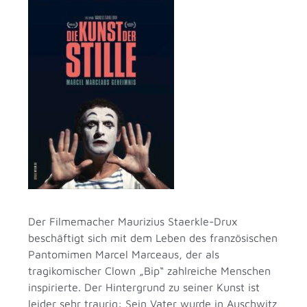
Der Filmemacher Maurizius Staerkle-Drux
beschäftigt sich mit dem Leben des französischen
Pantomimen Marcel Marceaus, der als
tragikomischer Clown „Bip“ zahlreiche Menschen
inspirierte. Der Hintergrund zu seiner Kunst ist
leider sehr traurig: Sein Vater wurde in Auschwitz