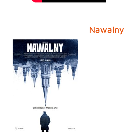
Nawalny