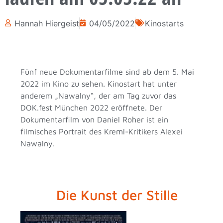
Hannah Hiergeist
04/05/2022
Kinostarts
Fünf neue Dokumentarfilme sind ab dem 5. Mai
2022 im Kino zu sehen. Kinostart hat unter
anderem „Nawalny“, der am Tag zuvor das
DOK.fest München 2022 eröffnete. Der
Dokumentarfilm von Daniel Roher ist ein
filmisches Portrait des Kreml-Kritikers Alexei
Nawalny.
Die Kunst der Stille