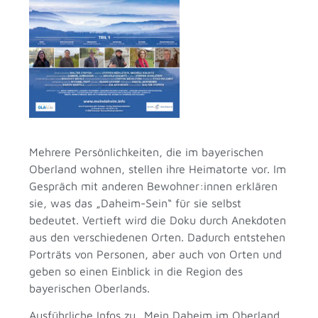
Mehrere Persönlichkeiten, die im bayerischen
Oberland wohnen, stellen ihre Heimatorte vor. Im
Gespräch mit anderen Bewohner:innen erklären
sie, was das „Daheim-Sein“ für sie selbst
bedeutet. Vertieft wird die Doku durch Anekdoten
aus den verschiedenen Orten. Dadurch entstehen
Porträts von Personen, aber auch von Orten und
geben so einen Einblick in die Region des
bayerischen Oberlands.
Ausführliche Infos zu „Mein Daheim im Oberland