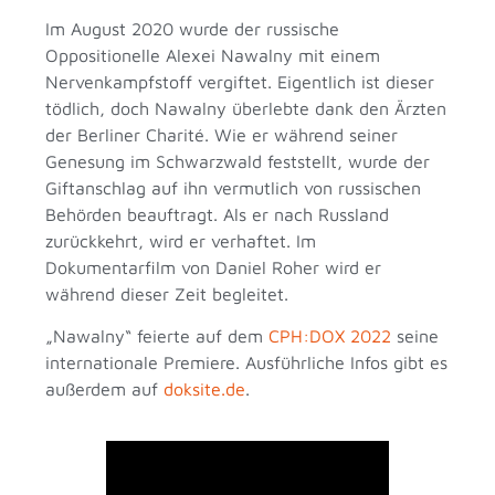
Im August 2020 wurde der russische
Oppositionelle Alexei Nawalny mit einem
Nervenkampfstoff vergiftet. Eigentlich ist dieser
tödlich, doch Nawalny überlebte dank den Ärzten
der Berliner Charité. Wie er während seiner
Genesung im Schwarzwald feststellt, wurde der
Giftanschlag auf ihn vermutlich von russischen
Behörden beauftragt. Als er nach Russland
zurückkehrt, wird er verhaftet. Im
Dokumentarfilm von Daniel Roher wird er
während dieser Zeit begleitet.
„Nawalny“ feierte auf dem
CPH:DOX 2022
seine
internationale Premiere. Ausführliche Infos gibt es
außerdem auf
doksite.de
.