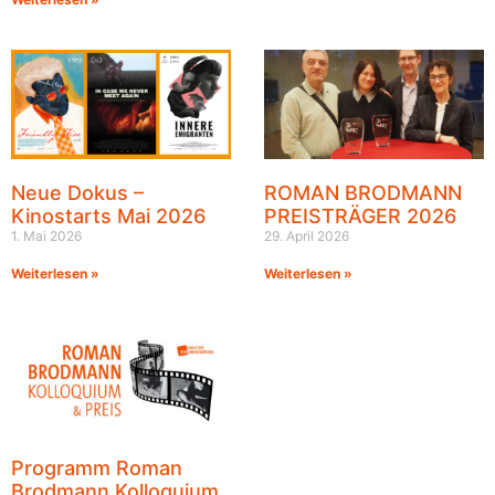
Neue Dokus –
ROMAN BRODMANN
Kinostarts Mai 2026
PREISTRÄGER 2026
1. Mai 2026
29. April 2026
Weiterlesen »
Weiterlesen »
Programm Roman
Brodmann Kolloquium