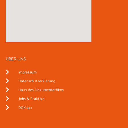
ÜBER UNS
Impressum
Datenschutzerklärung
Haus des Dokumentarfilms
Jobs & Praktika
DOKapp