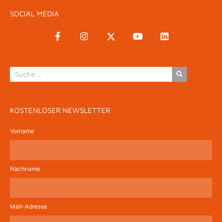
SOCIAL MEDIA
KOSTENLOSER NEWSLETTER
Vorname
Nachname
Mail-Adresse