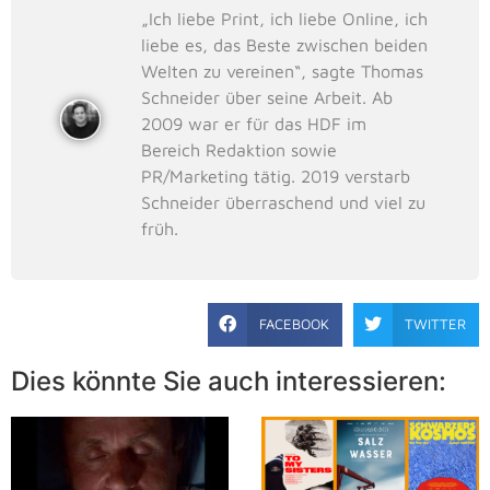
„Ich liebe Print, ich liebe Online, ich
liebe es, das Beste zwischen beiden
Welten zu vereinen“, sagte Thomas
Schneider über seine Arbeit. Ab
2009 war er für das HDF im
Bereich Redaktion sowie
PR/Marketing tätig. 2019 verstarb
Schneider überraschend und viel zu
früh.
FACEBOOK
TWITTER
Dies könnte Sie auch interessieren: