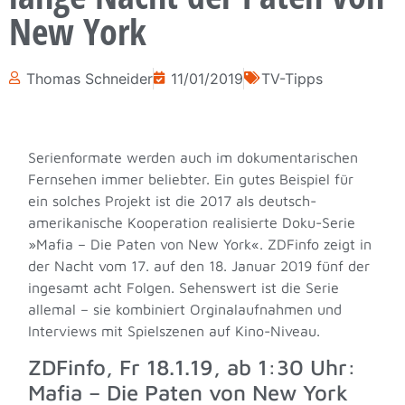
New York
Thomas Schneider
11/01/2019
TV-Tipps
Serienformate werden auch im dokumentarischen
Fernsehen immer beliebter. Ein gutes Beispiel für
ein solches Projekt ist die 2017 als deutsch-
amerikanische Kooperation realisierte Doku-Serie
»Mafia – Die Paten von New York«. ZDFinfo zeigt in
der Nacht vom 17. auf den 18. Januar 2019 fünf der
ingesamt acht Folgen. Sehenswert ist die Serie
allemal – sie kombiniert Orginalaufnahmen und
Interviews mit Spielszenen auf Kino-Niveau.
ZDFinfo, Fr 18.1.19, ab 1:30 Uhr:
Mafia – Die Paten von New York