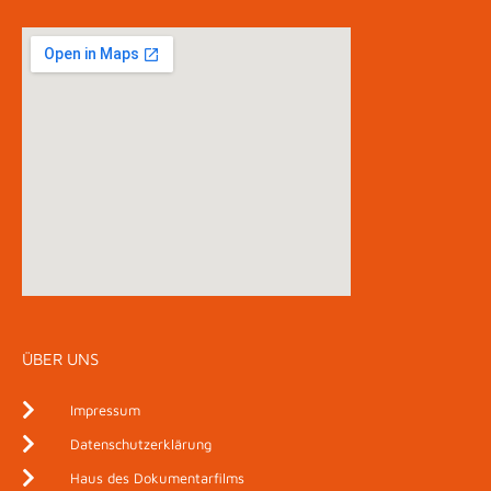
ÜBER UNS
Impressum
Datenschutzerklärung
Haus des Dokumentarfilms