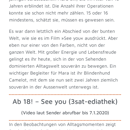
Jahren erblindet ist. Die Anzahl ihrer Operationen
konnte sie schon nicht mehr zählen. 15 oder 16
mindestens, schätzt sie, müssen es gewesen sein.
Es war dann letztlich ein Abschied von der bunten
Welt, wie sie es im Film »See you« ausdrückt. Aber
eben nur einer von den Farben, nicht von der
ganzen Welt. Mit großer Energie und Lebensfreude
gelingt es ihr heute, sich in der von Sehenden
dominierten Alltagswelt souverän zu bewegen. Ein
wichtiger Begleiter für Mara ist ihr Blindenhund
Camelot, mit dem sie nun seit zwei Jahren ziemlich
souverän in der Aussenwelt unterwegs ist.
Ab 18! – See you (3sat-ediathek)
(Video laut Sender abrufbar bis 7.1.2020)
In den Beobachtungen von Alltagsmomenten zeigt