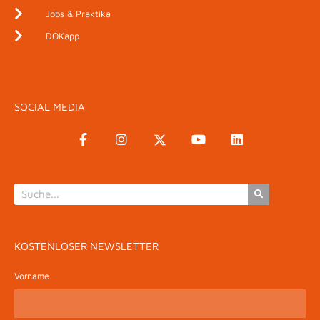
Jobs & Praktika
DOKapp
SOCIAL MEDIA
KOSTENLOSER NEWSLETTER
Vorname