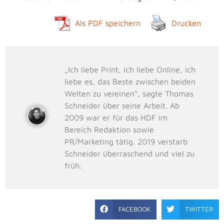
Als PDF speichern
Drucken
„Ich liebe Print, ich liebe Online, ich
liebe es, das Beste zwischen beiden
Welten zu vereinen“, sagte Thomas
Schneider über seine Arbeit. Ab
2009 war er für das HDF im
Bereich Redaktion sowie
PR/Marketing tätig. 2019 verstarb
Schneider überraschend und viel zu
früh.
FACEBOOK
TWITTER