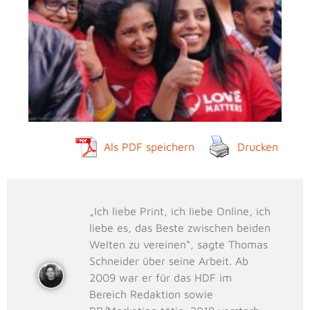
Als PDF speichern
Drucken
„Ich liebe Print, ich liebe Online, ich
liebe es, das Beste zwischen beiden
Welten zu vereinen“, sagte Thomas
Schneider über seine Arbeit. Ab
2009 war er für das HDF im
Bereich Redaktion sowie