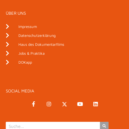
ÜBER UNS
Impressum
Datenschutzerklärung
Haus des Dokumentarfilms
Jobs & Praktika
DOKapp
SOCIAL MEDIA