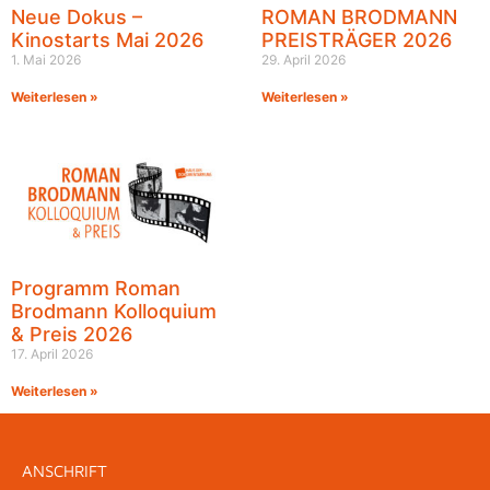
Neue Dokus –
ROMAN BRODMANN
Kinostarts Mai 2026
PREISTRÄGER 2026
1. Mai 2026
29. April 2026
Weiterlesen »
Weiterlesen »
Programm Roman
Brodmann Kolloquium
& Preis 2026
17. April 2026
Weiterlesen »
ANSCHRIFT