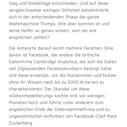
Sieg und Niederlage entschieden. Und auf diese
vergleichsweise wenigen Stimmen konzentrierte
sich in der entscheidenden Phase die ganze
Wahlmaschine Trumps. Wie aber konnten er und
seine Helfer so genau wissen, wen sie wie
ansprechen sollten?
Die Antworte darauf kennt mehrere Facetten. Eine
davon ist Facebook, die andere die britische
Datenfirma Cambridge Analytica, die sich die Daten
von Zigtausenden Facebooknutzern besorgt hatte
und diese einsetzte, um die Nutzerinnen und Nutzer
ohne ihr Wissen nach bis zu 5000 Kriterien zu
charakterisieren. Der Skandal um diese
»Datenmodellierung« kochte erst vor wenigen
Monaten hoch und führte unter anderem zum
angeblichen Ende der Datensammelfirma und zu
ungewöhnlichen Auftritten von Facebook-Chef Mark
Zuckerberg.