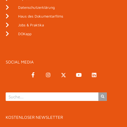
Datenschutzerklärung
Haus des Dokumentarfilms
Jobs & Praktika
DOKapp
SOCIAL MEDIA
KOSTENLOSER NEWSLETTER