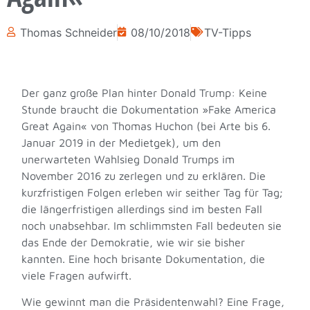
Thomas Schneider
08/10/2018
TV-Tipps
Der ganz große Plan hinter Donald Trump: Keine
Stunde braucht die Dokumentation »Fake America
Great Again« von Thomas Huchon (bei Arte bis 6.
Januar 2019 in der Medietgek), um den
unerwarteten Wahlsieg Donald Trumps im
November 2016 zu zerlegen und zu erklären. Die
kurzfristigen Folgen erleben wir seither Tag für Tag;
die längerfristigen allerdings sind im besten Fall
noch unabsehbar. Im schlimmsten Fall bedeuten sie
das Ende der Demokratie, wie wir sie bisher
kannten. Eine hoch brisante Dokumentation, die
viele Fragen aufwirft.
Wie gewinnt man die Präsidentenwahl? Eine Frage,