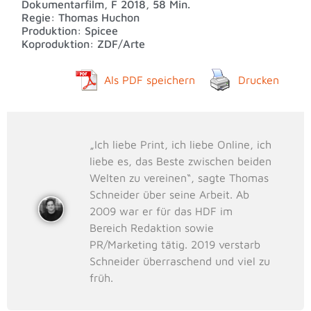
Dokumentarfilm, F 2018, 58 Min.
Regie: Thomas Huchon
Produktion: Spicee
Koproduktion: ZDF/Arte
Als PDF speichern
Drucken
„Ich liebe Print, ich liebe Online, ich
liebe es, das Beste zwischen beiden
Welten zu vereinen“, sagte Thomas
Schneider über seine Arbeit. Ab
2009 war er für das HDF im
Bereich Redaktion sowie
PR/Marketing tätig. 2019 verstarb
Schneider überraschend und viel zu
früh.