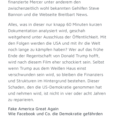
finanzierte Mercer unter anderem den
zwischenzeitlich wohl bekannten Gehilfen Steve
Bannon und die Webseite Breitbart News.
Alles, was in dieser nur knapp 60 Minuten kurzen
Dokumentation analysiert wird, geschah
weitgehend unter Ausschluss der Öffentlichkeit. Mit
den Folgen werden die USA und mit ihr die Welt
noch lange zu kämpfen haben? Wer auf das frühe
Ende der Regentschaft von Donald Trump hofft,
wird nach diesem Film eher schockiert sein. Selbst
wenn Trump aus dem Weißen Haus einst
verschwunden sein wird, so bleiben die Finanziers
und Strukturen im Hintergrund bestehen. Dieser
Schaden, den die US-Demokratie genommen hat
und nehmen wird, ist nicht in vier oder acht Jahren
zu reparieren.
Fake America Great Again
Wie Facebook und Co. die Demokratie gefährden