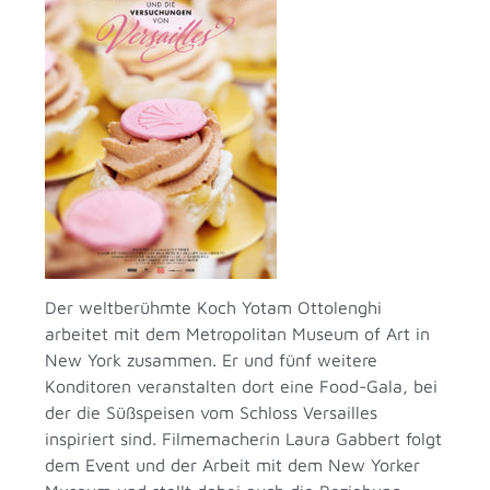
Der weltberühmte Koch Yotam Ottolenghi
arbeitet mit dem Metropolitan Museum of Art in
New York zusammen. Er und fünf weitere
Konditoren veranstalten dort eine Food-Gala, bei
der die Süßspeisen vom Schloss Versailles
inspiriert sind. Filmemacherin Laura Gabbert folgt
dem Event und der Arbeit mit dem New Yorker