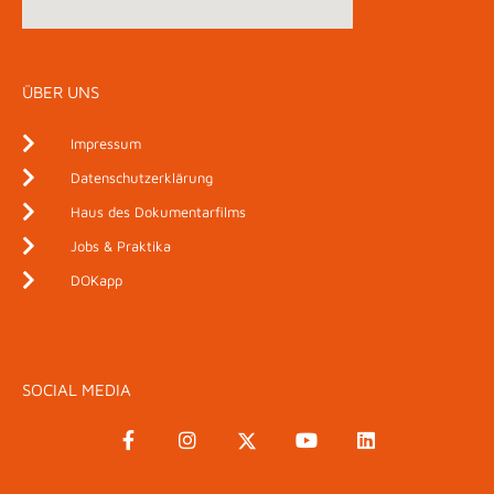
ÜBER UNS
Impressum
Datenschutzerklärung
Haus des Dokumentarfilms
Jobs & Praktika
DOKapp
SOCIAL MEDIA