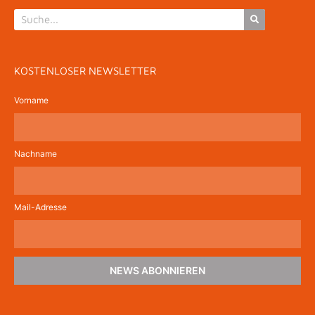
KOSTENLOSER NEWSLETTER
Vorname
Nachname
Mail-Adresse
NEWS ABONNIEREN