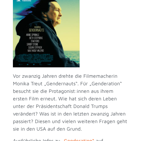
Vor zwanzig Jahren drehte die Filmemacherin
Monika Treut „Gendernauts“. Für „Genderation“
besucht sie die Protagonist:innen aus ihrem
ersten Film erneut. Wie hat sich deren Leben
unter der Präsidentschaft Donald Trumps
verändert? Was ist in den letzten zwanzig Jahren
passiert? Diesen und vielen weiteren Fragen geht
sie in den USA auf den Grund.
Ausführliche Infos zu
„Genderation“
auf