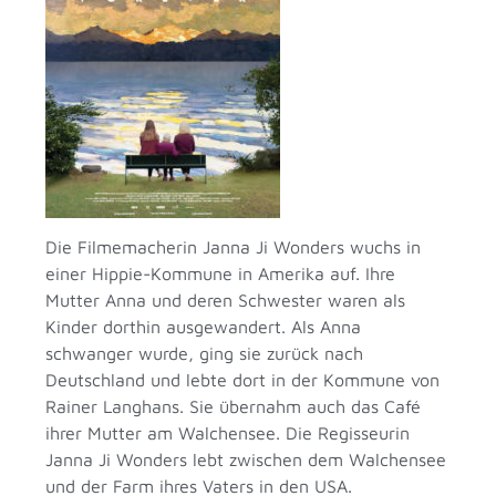
Die Filmemacherin Janna Ji Wonders wuchs in
einer Hippie-Kommune in Amerika auf. Ihre
Mutter Anna und deren Schwester waren als
Kinder dorthin ausgewandert. Als Anna
schwanger wurde, ging sie zurück nach
Deutschland und lebte dort in der Kommune von
Rainer Langhans. Sie übernahm auch das Café
ihrer Mutter am Walchensee. Die Regisseurin
Janna Ji Wonders lebt zwischen dem Walchensee
und der Farm ihres Vaters in den USA.