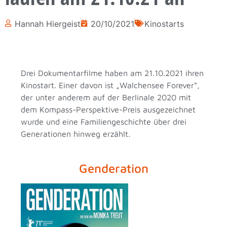
Hannah Hiergeist
20/10/2021
Kinostarts
Drei Dokumentarfilme haben am 21.10.2021 ihren
Kinostart. Einer davon ist „Walchensee Forever“,
der unter anderem auf der Berlinale 2020 mit
dem Kompass-Perspektive-Preis ausgezeichnet
wurde und eine Familiengeschichte über drei
Generationen hinweg erzählt.
Genderation