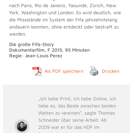
nach Paris, Rio de Janeiro, Yaoundé, Zürich, New
York, Washington und London. Es wird deutlich, wie
die Missstände im System der Fifa jahrzehntelang
andauern konnten, ohne entdeckt oder bestraft zu
werden.
Die große Fifa-Story
Dokumentarfilm, F 2015, 95 Minuten
Regie: Jean-Louis Perez
Als PDF speichern
Drucken
„Ich liebe Print, ich liebe Online, ich
liebe es, das Beste zwischen beiden
Welten zu vereinen“, sagte Thomas
Schneider über seine Arbeit. Ab
2009 war er für das HDF im