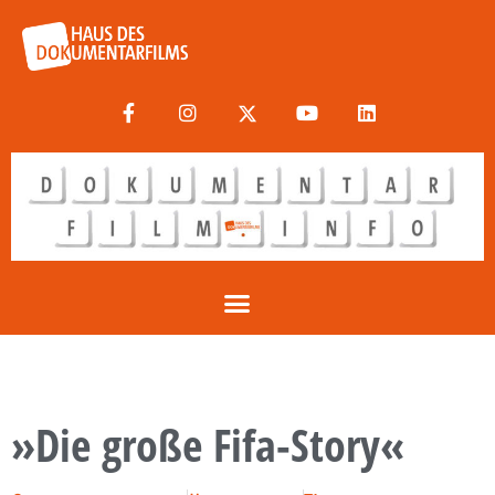
»Die große Fifa-Story«