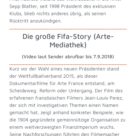
Sepp Blatter, seit 1998 Präsident des exklusiven
Klubs, blieb nichts anderes übrig, als seinen
Rücktritt anzukündigen.
Die große Fifa-Story (Arte-
Mediathek)
(Video laut Sender abrufbar bis 7.9.2018)
Kurz vor der Wahl eines neuen Präsidenten stand
der Weltfußballverband 2015, als dieser
Dokumentarfilme für Arte France entstand, am
Scheideweg: Reform oder Untergang. Der Film des
erfahrenen französischen Filmers Jean-Louis Perez,
der sich mit investigativen Themen einen Namen
gemacht hat, zeigt anhand konkreter Beispiele, wie
die 1904 gegründete gemeinnützige Organisation zu
einem weitverzweigten Finanzimperium wuchs.
Seine Nachforschungen führten den Filmemacher