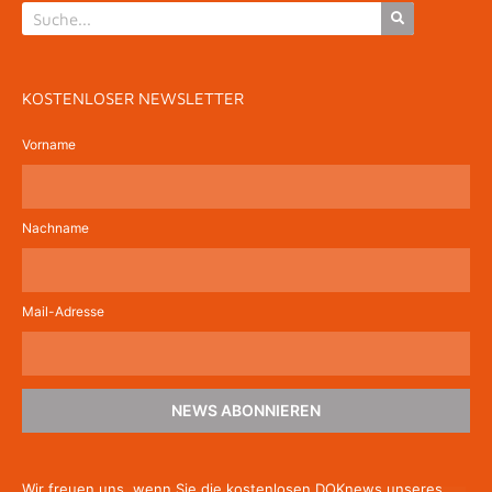
KOSTENLOSER NEWSLETTER
Vorname
Nachname
Mail-Adresse
NEWS ABONNIEREN
Wir freuen uns, wenn Sie die kostenlosen DOKnews unseres