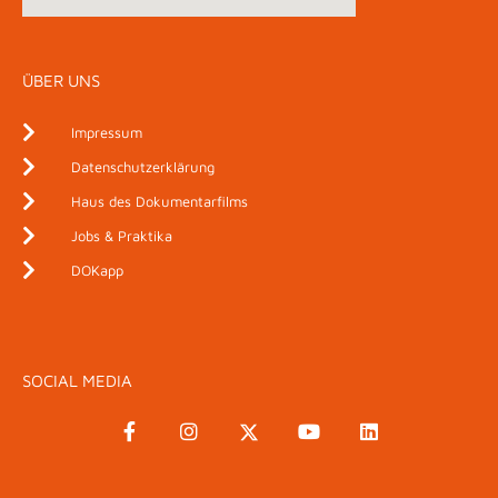
ÜBER UNS
Impressum
Datenschutzerklärung
Haus des Dokumentarfilms
Jobs & Praktika
DOKapp
SOCIAL MEDIA