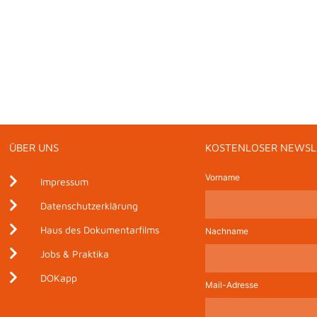
ÜBER UNS
KOSTENLOSER NEWSL
Vorname
Impressum
Datenschutzerklärung
Haus des Dokumentarfilms
Nachname
Jobs & Praktika
DOKapp
Mail-Adresse