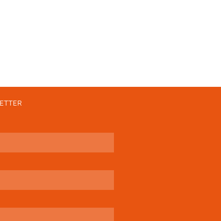
ETTER