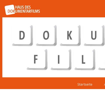
Startseite